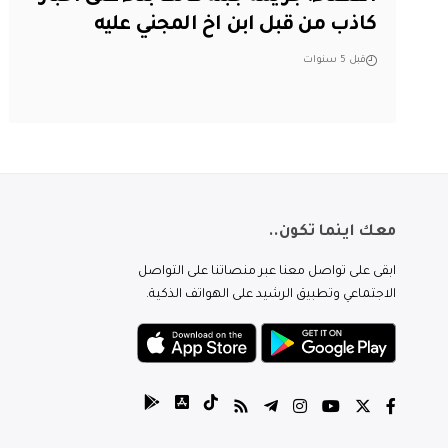
كاذب من قبل ابن اخ المجني عليه
قبل 5 سنوات
معك اينما تكون..
ابقى على تواصل معنا عبر منصاتنا على التواصل
الاجتماعي وتطبيق الرشيد على الهواتف الذكية.