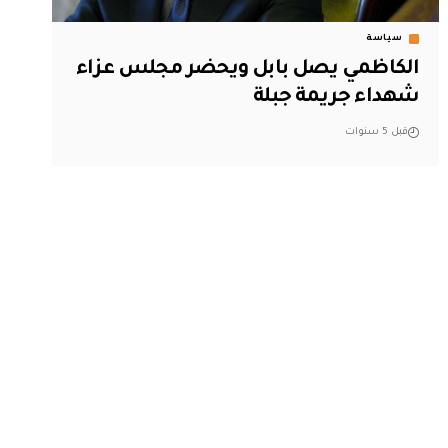
سياسة
الكاظمي يصل بابل ويحضر مجلس عزاء
شهداء جريمة جبلة
قبل 5 سنوات