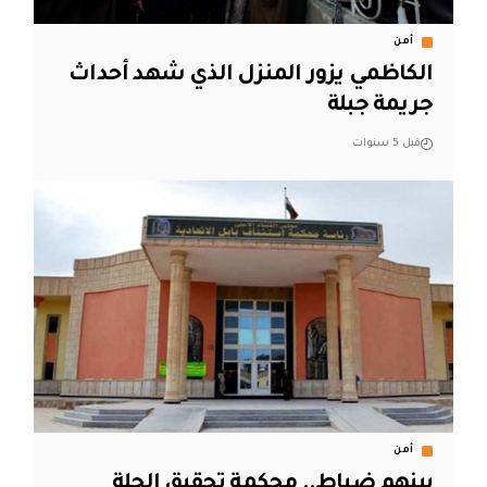
أمن
الكاظمي يزور المنزل الذي شهد أحداث
جريمة جبلة
قبل 5 سنوات
أمن
بينهم ضباط.. محكمة تحقيق الحلة