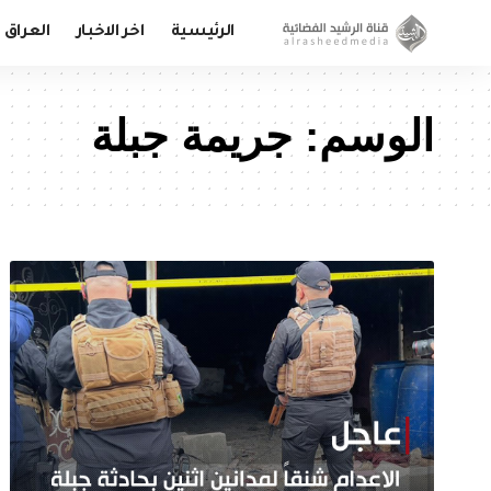
الرئيسية
اخر الاخبار
العراق
الوسم:
جريمة جبلة