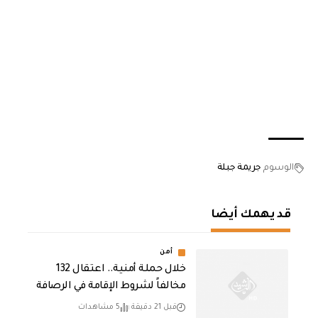
الوسوم
جريمة جبلة
قد يهمك أيضا
أمن
خلال حملة أمنية.. اعتقال 132
مخالفاً لشروط الإقامة في الرصافة
قبل 21 دقيقة
5 مشاهدات