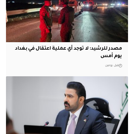
مصدر للرشيد: لا توجد أي عملية اعتقال في بغداد
يوم أمس
قبل يومين