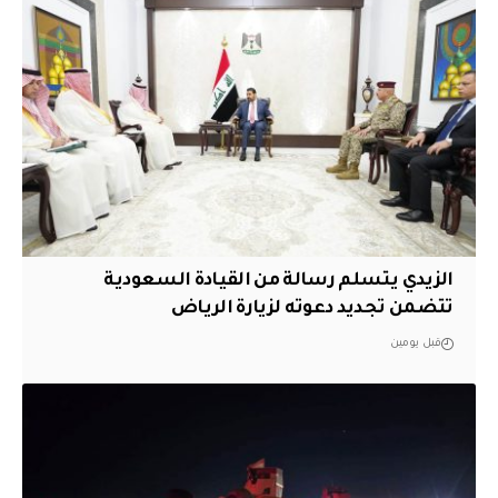
الزيدي يتسلم رسالة من القيادة السعودية
تتضمن تجديد دعوته لزيارة الرياض
قبل يومين