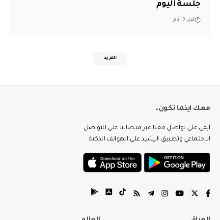
جلسة اليوم
قبل 3 أيام
المزيد
معك اينما تكون..
ابقى على تواصل معنا عبر منصاتنا على التواصل
الاجتماعي وتطبيق الرشيد على الهواتف الذكية.