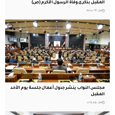
المقبل بذكرى وفاة الرسول الأكرم (ص)
قبل 18 ساعة
مجلس النواب ينشر جدول أعمال جلسة يوم الأحد
المقبل
قبل يوم واحد