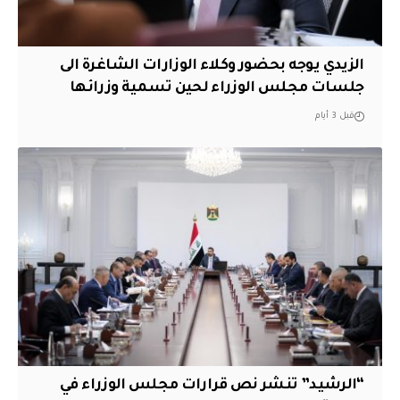
الزيدي يوجه بحضور وكلاء الوزارات الشاغرة الى
جلسات مجلس الوزراء لحين تسمية وزرائها
قبل 3 أيام
“الرشيد” تنشر نص قرارات مجلس الوزراء في