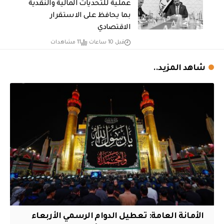
عملية للتحديات المالية والنقدية
بما يحافظ على الاستقرار
الاقتصادي
قبل 10 ساعات
11 مشاهدات
شاهد المزيد..
الأمانة العامة: تعطيل الدوام الرسمي الأربعاء