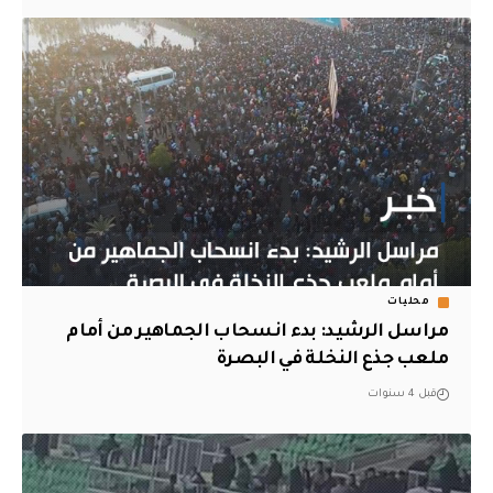
محليات
مراسل الرشيد: بدء انسحاب الجماهير من أمام
ملعب جذع النخلة في البصرة
قبل 4 سنوات