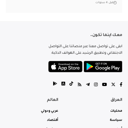
قبل 4 سنوات
معك اينما تكون..
ابقى على تواصل معنا عبر منصاتنا على التواصل
الاجتماعي وتطبيق الرشيد على الهواتف الذكية.
العراق
العالم
محليات
عربي ودولي
سياسة
أقتصاد