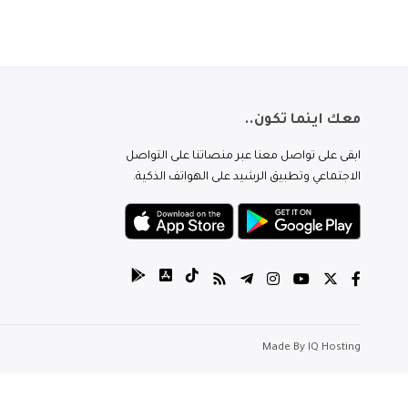
معك اينما تكون..
ابقى على تواصل معنا عبر منصاتنا على التواصل
الاجتماعي وتطبيق الرشيد على الهواتف الذكية.
Made By
IQ Hosting