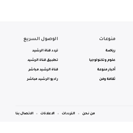
منوعات
الوصول السريع
رياضة
تردد قناة الرشيد
علوم وتكنولوجيا
تطبيق قناة الرشيد
أخبار منوعة
قناة الرشيد مباشر
ثقافة وفن
راديو الرشيد مباشر
من نحن
الترددات
الاعلانات
الاتصال بنا