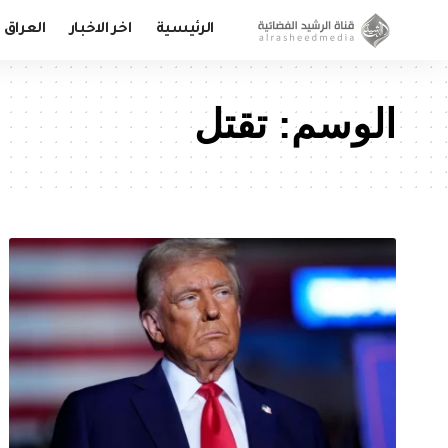
الرئيسية
اخر الاخبار
العراق
الوسم:
تقتل