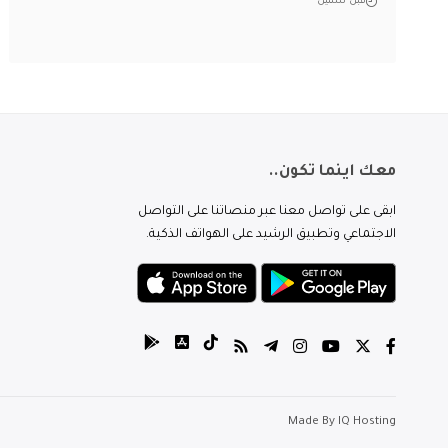
قبل سنتين
معك اينما تكون..
ابقى على تواصل معنا عبر منصاتنا على التواصل
الاجتماعي وتطبيق الرشيد على الهواتف الذكية.
Made By
IQ Hosting