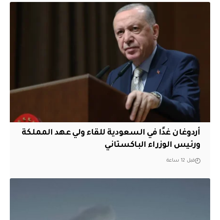
أردوغان غدًا في السعودية للقاء ولي عهد المملكة
ورئيس الوزراء الباكستاني
قبل 12 ساعة