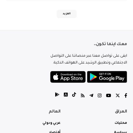
المزيد
معك اينما تكون..
ابقى على تواصل معنا عبر منصاتنا على التواصل
الاجتماعي وتطبيق الرشيد على الهواتف الذكية.
العراق
العالم
محليات
عربي ودولي
سياسة
أقتصاد