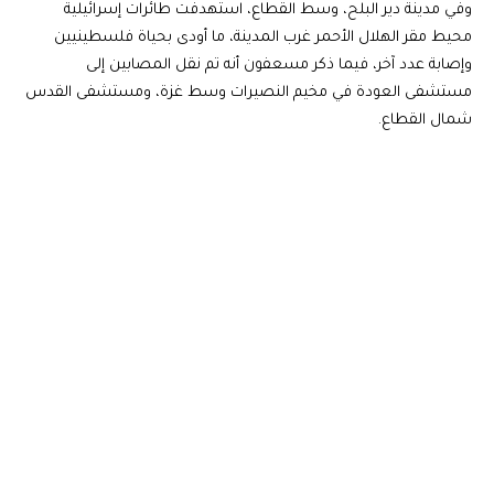
وفي مدينة دير البلح، وسط القطاع، استهدفت طائرات إسرائيلية
محيط مقر الهلال الأحمر غرب المدينة، ما أودى بحياة فلسطينيين
وإصابة عدد آخر، فيما ذكر مسعفون أنه تم نقل المصابين إلى
مستشفى العودة في مخيم النصيرات وسط غزة، ومستشفى القدس
شمال القطاع.