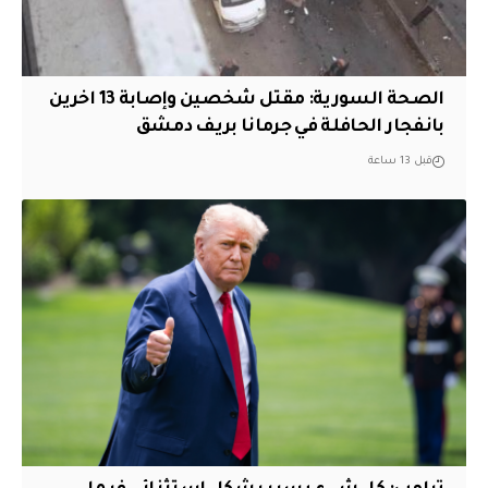
الصحة السورية: مقتل شخصين وإصابة 13 اخرين
بانفجار الحافلة في جرمانا بريف دمشق
قبل 13 ساعة