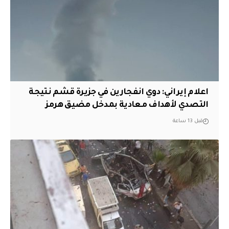
اعلام إيراني: دوي انفجارين في جزيرة قشم نتيجة
التصدي لأهداف معادية بمدخل مضيق هرمز
قبل 13 ساعة