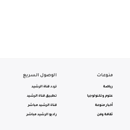
منوعات
الوصول السريع
رياضة
تردد قناة الرشيد
علوم وتكنولوجيا
تطبيق قناة الرشيد
أخبار منوعة
قناة الرشيد مباشر
ثقافة وفن
راديو الرشيد مباشر