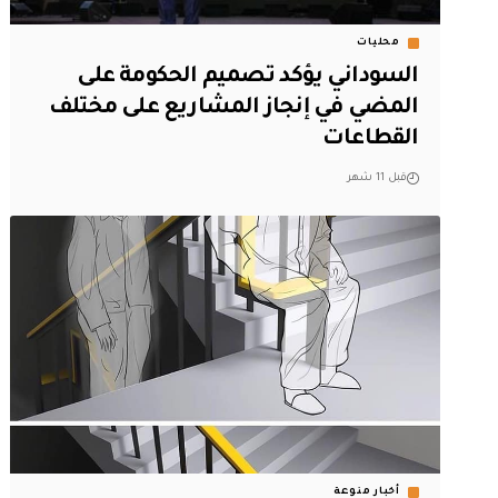
محليات
السوداني يؤكد تصميم الحكومة على
المضي في إنجاز المشاريع على مختلف
القطاعات
قبل 11 شهر
أخبار منوعة