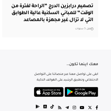
تصميم درابزين الدرج “الراحة لفترة من
الوقت” للمباني السكنية عالية الطوابق
التي لا تزال غير مجهزة بالمصاعد
قبل 5 سنوات
معك اينما تكون..
ابقى على تواصل معنا عبر منصاتنا على التواصل
الاجتماعي وتطبيق الرشيد على الهواتف الذكية.