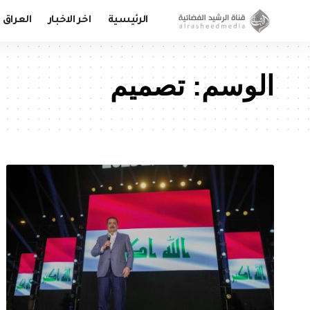
الرئيسية
اخر الاخبار
العراق
الوسم:
تصميم