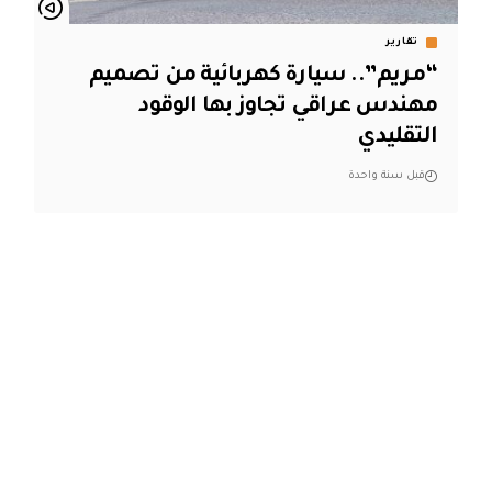
تقارير
“مريم”.. سيارة كهربائية من تصميم
مهندس عراقي تجاوز بها الوقود
التقليدي
قبل سنة واحدة