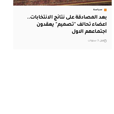
سياسة
بعد المصادقة على نتائج الانتخابات..
اعضاء تحالف "تصميم" يعقدون
اجتماعهم الاول
قبل 3 سنوات