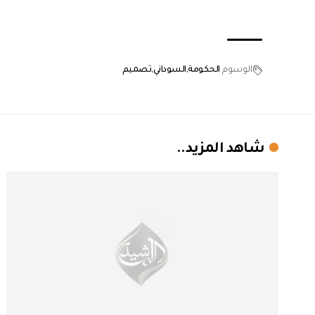
الوسوم
الحكومة
السوداني
تصميم
شاهد المزيد..