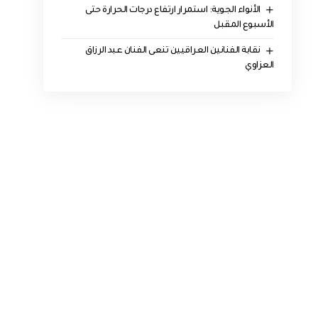
الأنواء الجوية: استمرار ارتفاع درجات الحرارة حتى
الأسبوع المقبل
نقابة الفنانين العراقيين تنعى الفنان عبد الرزاق
العزاوي