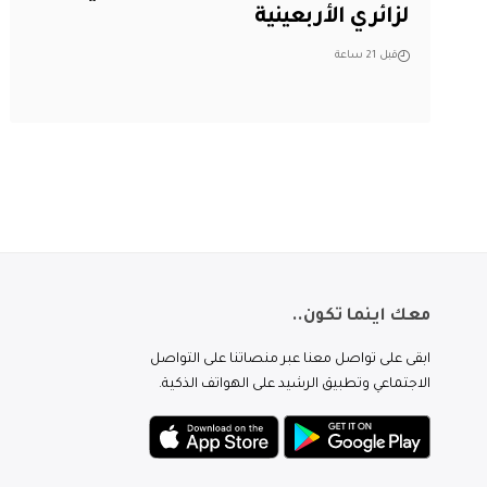
لزائري الأربعينية
قبل 21 ساعة
معك اينما تكون..
ابقى على تواصل معنا عبر منصاتنا على التواصل
الاجتماعي وتطبيق الرشيد على الهواتف الذكية.