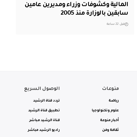
المالية وكشوفات وزراء ومديرين عامين
سابقين بالوزارة منذ 2005
قبل 22 ساعة
منوعات
الوصول السريع
رياضة
تردد قناة الرشيد
علوم وتكنولوجيا
تطبيق قناة الرشيد
أخبار منوعة
قناة الرشيد مباشر
ثقافة وفن
راديو الرشيد مباشر