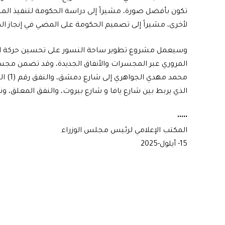
تكون بأفضل صورة، مشيراً إلى دراسة الحكومة لتنفيذ ال
لأخرى، مشيراً إلى تصميم الحكومة على المضي في إنجاز ال
وسيعمل مشروع تطوير ساحة النسور على تحسين حركة المر
المروري عبر المجسرات والأنفاق الجديدة، وقد تضمن مجس
الذي يربط بين شارع يافا و شارع بيروت، والنفق المعلق، ونفق رقم (5) ويربط بين شارع بيرو
•••••
المكتب الإعلامي لرئيس مجلس الوزراء
15- أيلول-2025