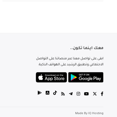
معك اينما تكون..
ابقى على تواصل معنا عبر منصاتنا على التواصل
الاجتماعي وتطبيق الرشيد على الهواتف الذكية.
Made By
IQ Hosting