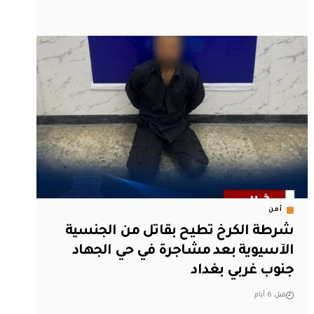
أمن
شرطة الكرخ تطيح بقاتل من الجنسية
الآسيوية بعد مشاجرة في حي الجهاد
جنوب غربي بغداد
قبل 6 أيام