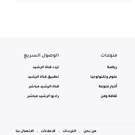
منوعات
الوصول السريع
رياضة
تردد قناة الرشيد
علوم وتكنولوجيا
تطبيق قناة الرشيد
أخبار منوعة
قناة الرشيد مباشر
ثقافة وفن
راديو الرشيد مباشر
من نحن
الترددات
الاعلانات
الاتصال بنا