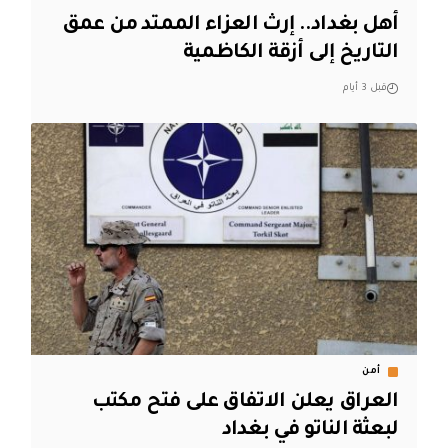
أهل بغداد.. إرث العزاء الممتد من عمق
التاريخ إلى أزقة الكاظمية
قبل 3 أيام
أمن
العراق يعلن الاتفاق على فتح مكتب
لبعثة الناتو في بغداد