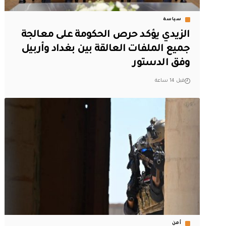
سياسة
الزيدي يؤكد حرص الحكومة على معالجة
جميع الملفات العالقة بين بغداد وأربيل
وفق الدستور
قبل 14 ساعة
أمن