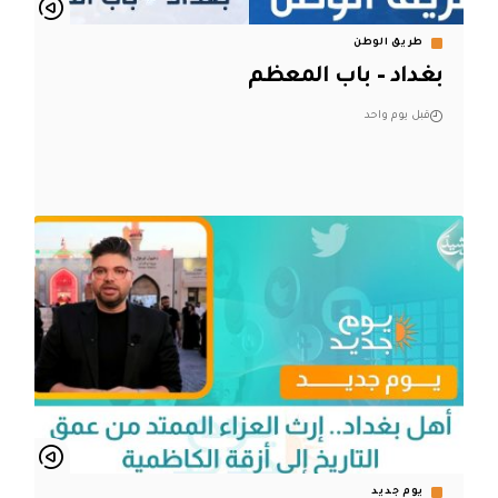
طريق الوطن
بغداد – باب المعظم
قبل يوم واحد
يوم جديد