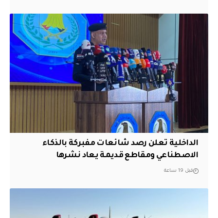
الداخلية تعلن رصد شائعات مفبركة بالذكاء
الاصطناعي ومقاطع قديمة يعاد نشرها
قبل 19 ساعة