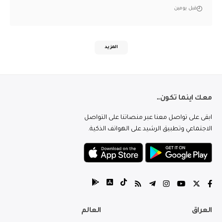
قبل يومين
المزيد
معك اينما تكون..
ابقى على تواصل معنا عبر منصاتنا على التواصل
الاجتماعي وتطبيق الرشيد على الهواتف الذكية.
العراق
العالم