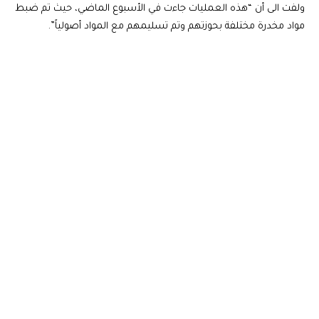
ولفت الى أن “هذه العمليات جاءت في الأسبوع الماضي، حيث تم ضبط
مواد مخدرة مختلفة بحوزتهم وتم تسليمهم مع المواد أصولياً”.