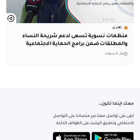
تقارير
منظمات نسوية تسعى لدعم شريحة النساء
والمطلقات ضمن برامج الحماية الاجتماعية
قبل 4 سنوات
معك اينما تكون..
ابقى على تواصل معنا عبر منصاتنا على التواصل
الاجتماعي وتطبيق الرشيد على الهواتف الذكية.