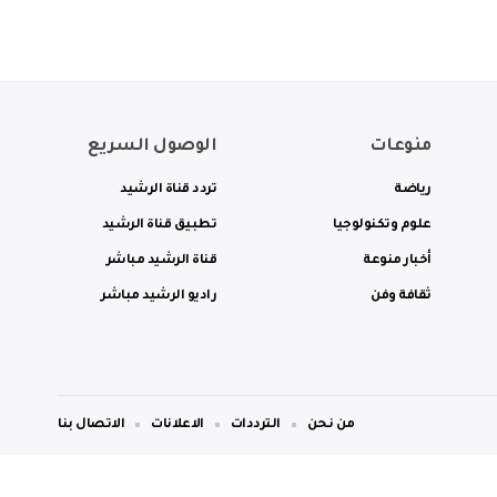
منوعات
الوصول السريع
رياضة
تردد قناة الرشيد
علوم وتكنولوجيا
تطبيق قناة الرشيد
أخبار منوعة
قناة الرشيد مباشر
ثقافة وفن
راديو الرشيد مباشر
من نحن
الترددات
الاعلانات
الاتصال بنا