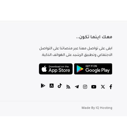
معك اينما تكون..
ابقى على تواصل معنا عبر منصاتنا على التواصل
الاجتماعي وتطبيق الرشيد على الهواتف الذكية.
Made By
IQ Hosting