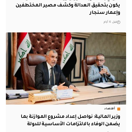
يكون بتحقيق العدالة وكشف مصير المختطفين
وإعمار سنجار
قبل 6 أيام
أقتصاد
وزير المالية: نواصل إعداد مشروع الموازنة بما
يضمن الوفاء بالالتزامات الأساسية للدولة