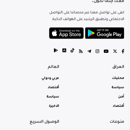
معك اينما تكون..
ابقى على تواصل معنا عبر منصاتنا على التواصل
الاجتماعي وتطبيق الرشيد على الهواتف الذكية.
العراق
العالم
محليات
عربي ودولي
سياسة
أقتصاد
أمن
سياسة
أقتصاد
الاخيرة
منوعات
الوصول السريع