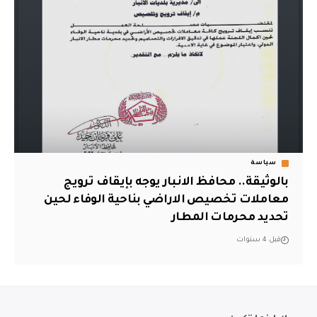
سياسة
بالوثيقة.. محافظ الانبار يوجه بإيقاف ترويج
معاملات تخصيص الاراضي بناحية الوفاء لحين
تحديد محرمات المطار
قبل 4 سنوات