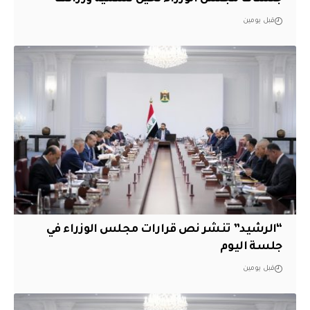
قبل يومين
“الرشيد” تنشر نص قرارات مجلس الوزراء في
جلسة اليوم
قبل يومين