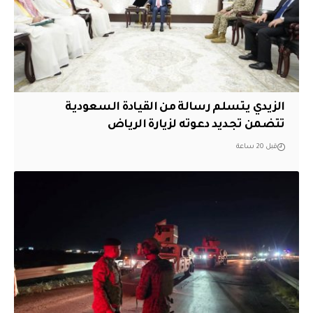
الزيدي يتسلم رسالة من القيادة السعودية
تتضمن تجديد دعوته لزيارة الرياض
قبل 20 ساعة