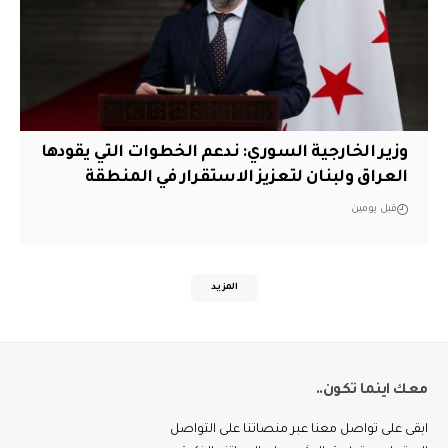
وزير الخارجية السوري: ندعم الخطوات التي يقودها
العراق ولبنان لتعزيز الاستقرار في المنطقة
قبل يومين
المزيد
معك اينما تكون..
ابقى على تواصل معنا عبر منصاتنا على التواصل