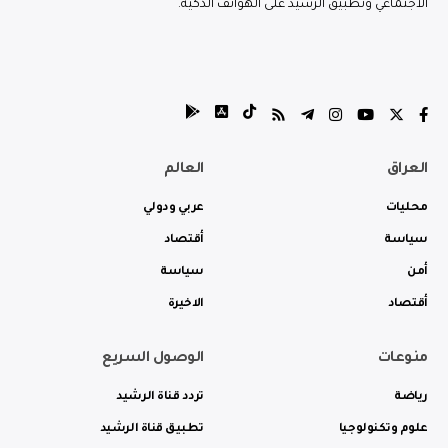
الاجتماعي وتطبيق الرشيد على الهواتف الذكية.
العراق
العالم
محليات
عربي ودولي
سياسة
أقتصاد
أمن
سياسة
أقتصاد
الاخيرة
منوعات
الوصول السريع
رياضة
تردد قناة الرشيد
علوم وتكنولوجيا
تطبيق قناة الرشيد