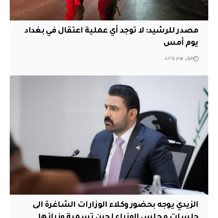
مصدر للرشيد: لا توجد أي عملية اعتقال في بغداد
يوم أمس
قبل يوم واحد
الزيدي يوجه بحضور وكلاء الوزارات الشاغرة الى
جلسات مجلس الوزراء لحين تسمية وزرائها