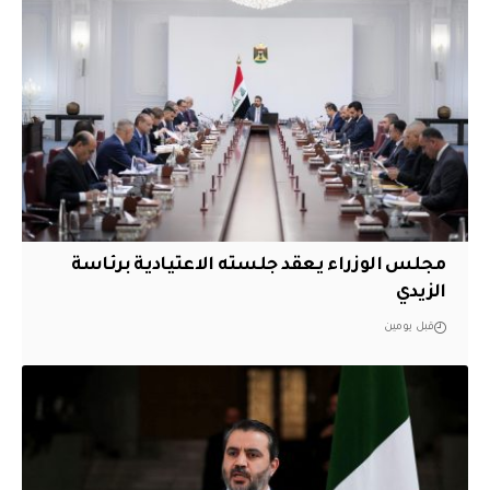
مجلس الوزراء يعقد جلسته الاعتيادية برئاسة
الزيدي
قبل يومين