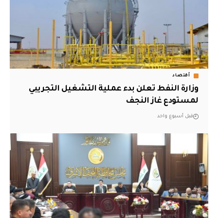
أقتصاد
وزارة النفط تعلن بدء عملية التشغيل التجريبي
لمستودع غاز النجف
قبل أسبوع واحد