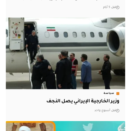
قبل 5 أيام
سياسة
وزير الخارجية الإيراني يصل النجف
قبل أسبوع واحد