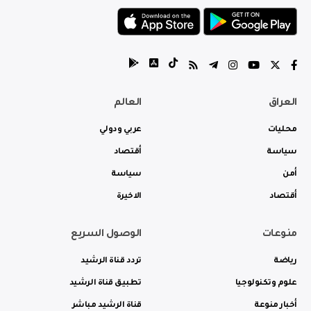
العراق
العالم
محليات
عربي ودولي
سياسة
أقتصاد
أمن
سياسة
أقتصاد
الاخيرة
منوعات
الوصول السريع
رياضة
تردد قناة الرشيد
علوم وتكنولوجيا
تطبيق قناة الرشيد
أخبار منوعة
قناة الرشيد مباشر