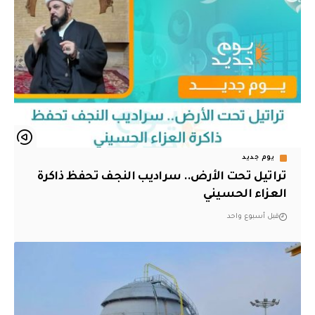
يوم جديد
تراتيل تحت الأرض.. سراديب النجف تحفظ ذاكرة
العزاء الحسيني
قبل أسبوع واحد