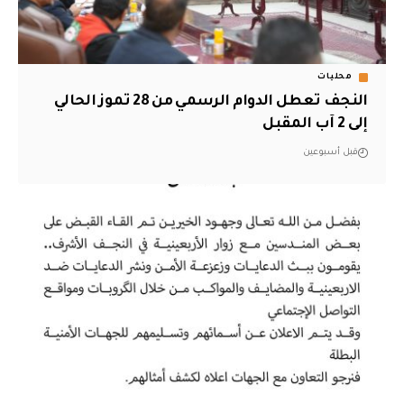
محليات
النجف تعطل الدوام الرسمي من 28 تموز الحالي
إلى 2 آب المقبل
قبل أسبوعين