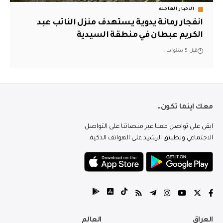
الاخبار العاجلة
انفجار رمانة يدوية يستهدف منزل النائب عبد
الكريم عبطان في منطقة السيدية
قبل 5 سنوات
معك اينما تكون..
ابقى على تواصل معنا عبر منصاتنا على التواصل
الاجتماعي وتطبيق الرشيد على الهواتف الذكية.
العراق
العالم