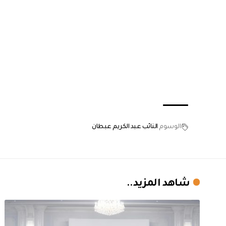
الوسوم
النائب عبد الكريم عبطان
شاهد المزيد..