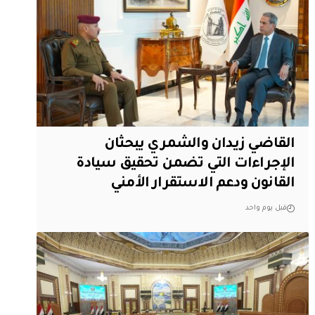
القاضي زيدان والشمري يبحثان
الإجراءات التي تضمن تحقيق سيادة
القانون ودعم الاستقرار الأمني
قبل يوم واحد