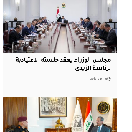
مجلس الوزراء يعقد جلسته الاعتيادية
برئاسة الزيدي
قبل يوم واحد