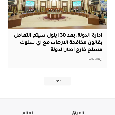
ادارة الدولة: بعد 30 ايلول سيتم التعامل
بقانون مكافحة الارهاب مع اي سلوك
مسلح خارج اطار الدولة
قبل يومين
المزيد
العراق
العالم