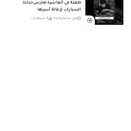
طفلة في العاشرة تمارس حدادة
السيارات لإعالة أسرتها
قبل ساعة واحدة
8 مشاهدات