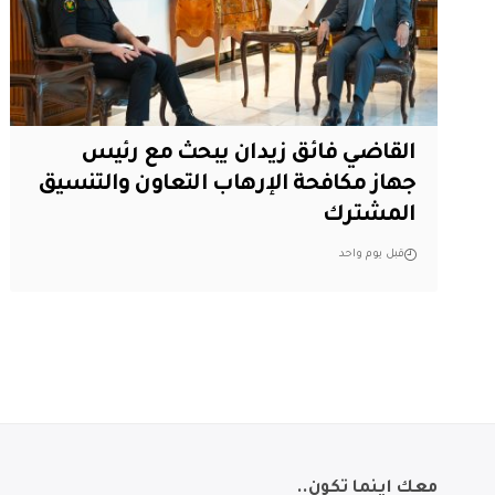
القاضي فائق زيدان يبحث مع رئيس
جهاز مكافحة الإرهاب التعاون والتنسيق
المشترك
قبل يوم واحد
معك اينما تكون..