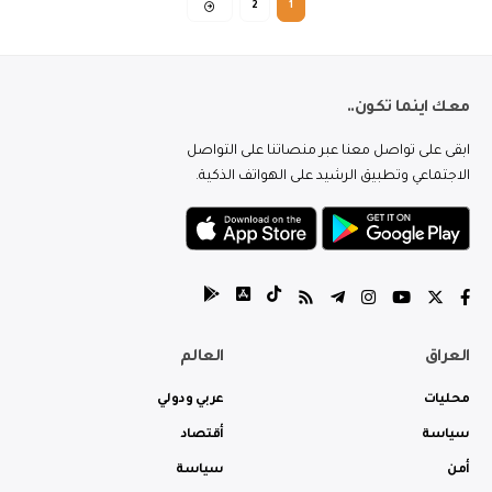
2
1
معك اينما تكون..
ابقى على تواصل معنا عبر منصاتنا على التواصل
الاجتماعي وتطبيق الرشيد على الهواتف الذكية.
العراق
العالم
محليات
عربي ودولي
سياسة
أقتصاد
أمن
سياسة