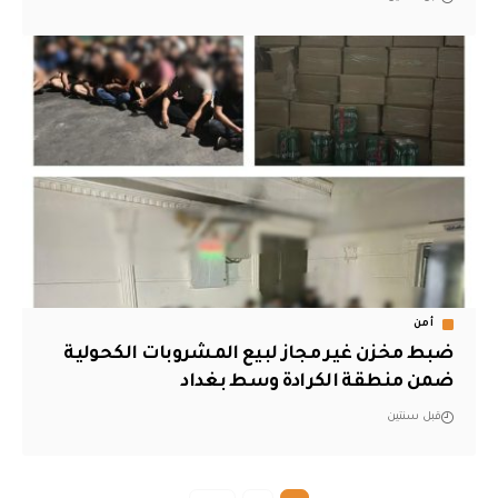
أمن
ضبط مخزن غير مجاز لبيع المشروبات الكحولية
ضمن منطقة الكرادة وسط بغداد
قبل سنتين