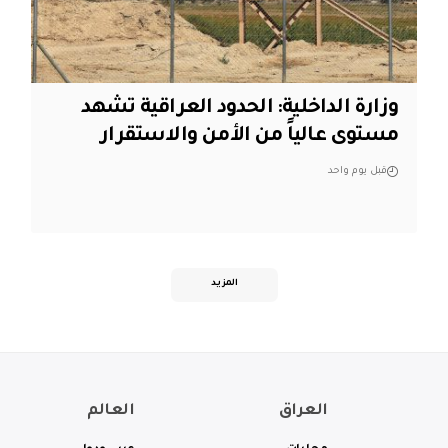
وزارة الداخلية: الحدود العراقية تشهد
مستوى عالياً من الأمن والاستقرار
قبل يوم واحد
المزيد
العراق
العالم