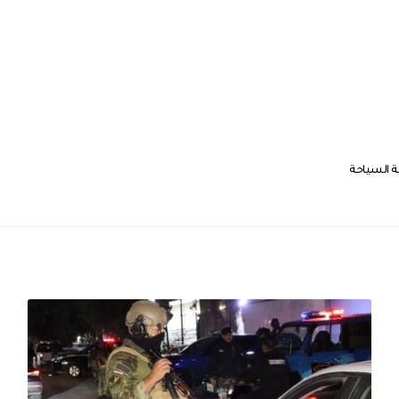
ة السياحة