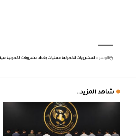
الوسوم
المشروبات الكحولية
عمليات بغداد
مشروبات الكحولية
هيئ
شاهد المزيد..