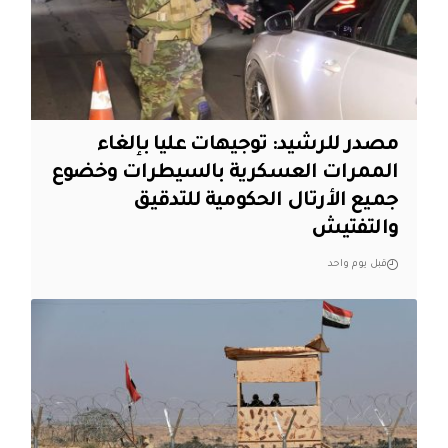
مصدر للرشيد: توجيهات عليا بإلغاء
الممرات العسكرية بالسيطرات وخضوع
جميع الأرتال الحكومية للتدقيق
والتفتيش
قبل يوم واحد