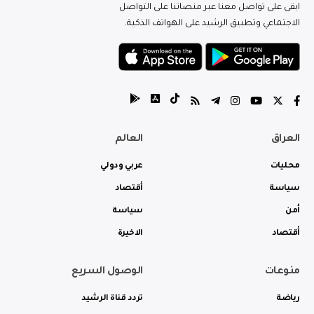
ابقى على تواصل معنا عبر منصاتنا على التواصل
الاجتماعي وتطبيق الرشيد على الهواتف الذكية.
العراق
العالم
محليات
عربي ودولي
سياسة
أقتصاد
أمن
سياسة
أقتصاد
الاخيرة
منوعات
الوصول السريع
رياضة
تردد قناة الرشيد