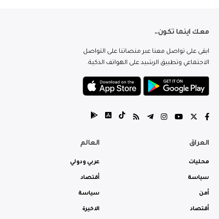
معك اينما تكون..
ابقى على تواصل معنا عبر منصاتنا على التواصل
الاجتماعي وتطبيق الرشيد على الهواتف الذكية.
العراق
العالم
محليات
عربي ودولي
سياسة
أقتصاد
أمن
سياسة
أقتصاد
الاخيرة