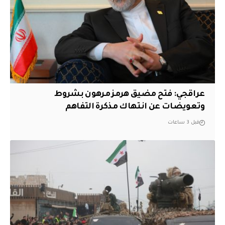
عراقجي: فتح مضيق هرمز مرهون بشروط
وتعويضات عن انتهاك مذكرة التفاهم
قبل 3 ساعات