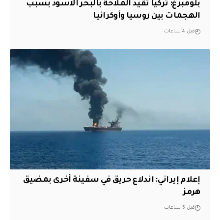
بلومبرغ: تركيا تقيد الملاحة بالبحر الأسود بسبب
الهجمات بين روسيا وأوكرانيا
قبل 4 ساعات
إعلام إيراني: اندلاع حريق في سفينة أخرى بمضيق
هرمز
قبل 5 ساعات