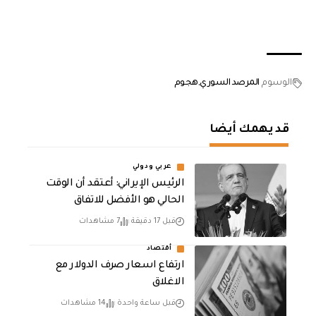
الوسوم
المرصد السوري
هجوم
قد يهمك أيضا
عربي ودولي
الرئيس الإيراني: أعتقد أن الوقت
الحالي هو الأفضل للاتفاق
قبل 17 دقيقة
7 مشاهدات
أقتصاد
ارتفاع اسعار صرف الدولار مع
الاغلاق
قبل ساعة واحدة
14 مشاهدات