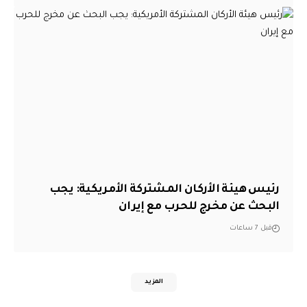
رئيس هيئة الأركان المشتركة الأمريكية: يجب
البحث عن مخرج للحرب مع إيران
قبل 7 ساعات
المزيد