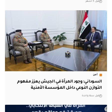
قبل 5 أشهر
أمن
السوداني: وجود المرأة في الجيش يعزز مفهوم
التوازن النوعي داخل المؤسسة الأمنية
قبل سنة واحدة