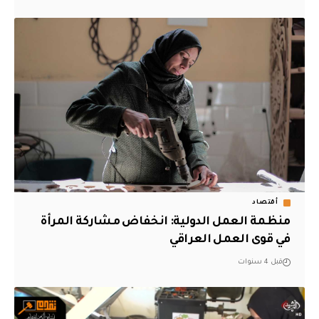
أقتصاد
منظمة العمل الدولية: انخفاض مشاركة المرأة
في قوى العمل العراقي
قبل 4 سنوات