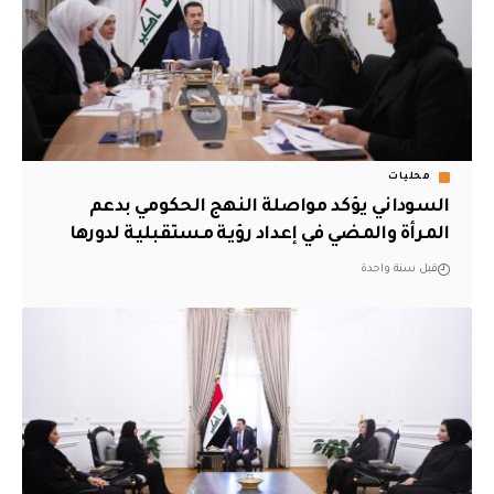
محليات
السوداني يؤكد مواصلة النهج الحكومي بدعم
المرأة والمضي في إعداد رؤية مستقبلية لدورها
قبل سنة واحدة