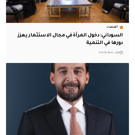
أقتصاد
السوداني: دخول المرأة في مجال الاستثمار يعزز
دورها في التنمية
قبل سنة واحدة