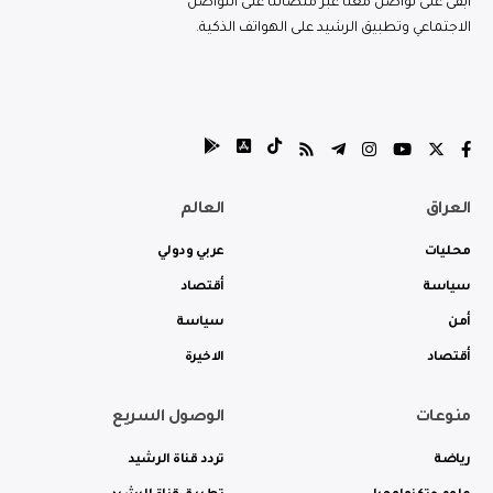
ابقى على تواصل معنا عبر منصاتنا على التواصل
الاجتماعي وتطبيق الرشيد على الهواتف الذكية.
العراق
العالم
محليات
عربي ودولي
سياسة
أقتصاد
أمن
سياسة
أقتصاد
الاخيرة
منوعات
الوصول السريع
رياضة
تردد قناة الرشيد