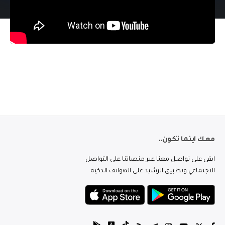
معك اينما تكون..
ابقى على تواصل معنا عبر منصاتنا على التواصل
الاجتماعي وتطبيق الرشيد على الهواتف الذكية.