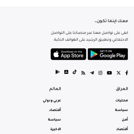
معك اينما تكون..
ابقى على تواصل معنا عبر منصاتنا على التواصل
الاجتماعي وتطبيق الرشيد على الهواتف الذكية.
العراق
العالم
محليات
عربي ودولي
سياسة
أقتصاد
أمن
سياسة
أقتصاد
الاخيرة