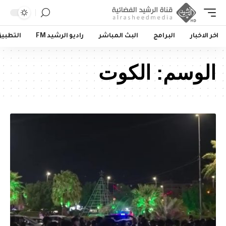
اخر الاخبار
البرامج
البث المباشر
راديو الرشيد FM
التطبي
الوسم:
الكوت