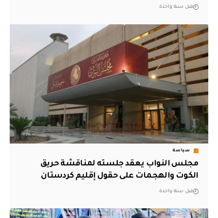
قبل سنة واحدة
سياسة
مجلس النواب يعقد جلسته لمناقشة حريق
الكوت والهجمات على حقول إقليم كردستان
قبل سنة واحدة