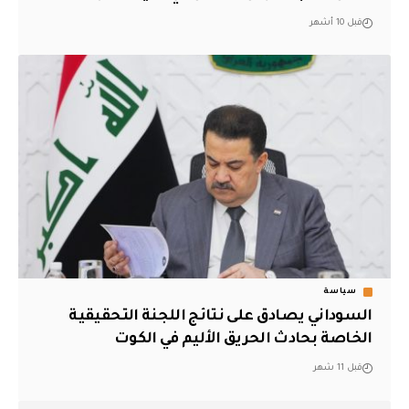
قبل 10 أشهر
سياسة
السوداني يصادق على نتائج اللجنة التحقيقية
الخاصة بحادث الحريق الأليم في الكوت
قبل 11 شهر