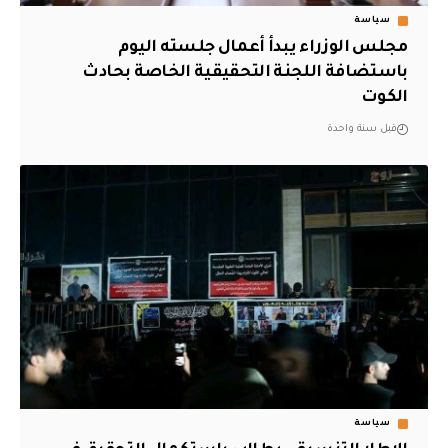
سياسة
مجلس الوزراء يبدأ أعمال جلسته اليوم
باستضافة اللجنة التحقيقية الخاصة بحادث
الكوت
قبل سنة واحدة
سياسة