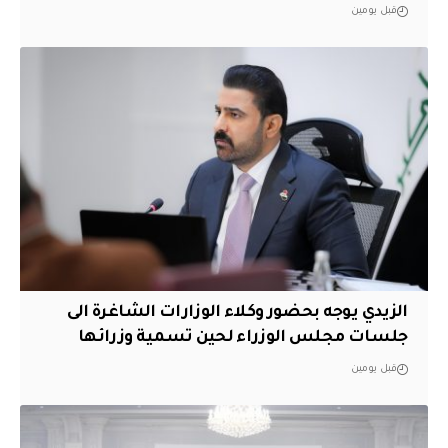
قبل يومين
الزيدي يوجه بحضور وكلاء الوزارات الشاغرة الى
جلسات مجلس الوزراء لحين تسمية وزرائها
قبل يومين