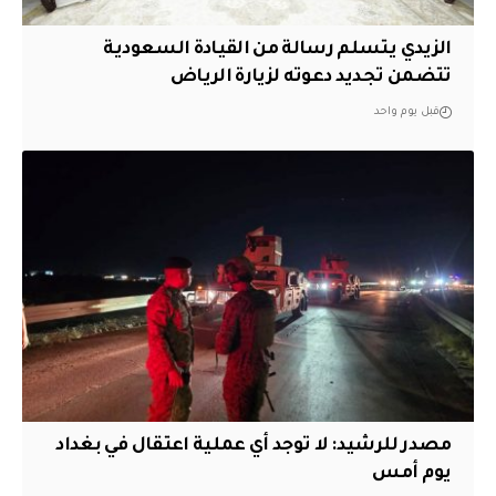
الزيدي يتسلم رسالة من القيادة السعودية
تتضمن تجديد دعوته لزيارة الرياض
قبل يوم واحد
مصدر للرشيد: لا توجد أي عملية اعتقال في بغداد
يوم أمس