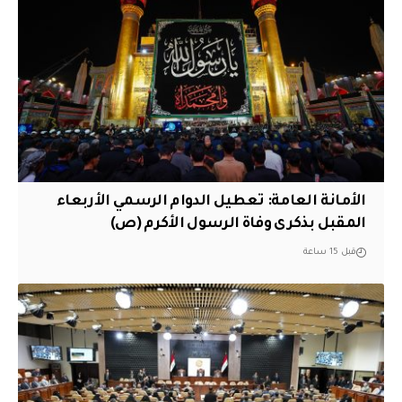
الأمانة العامة: تعطيل الدوام الرسمي الأربعاء
المقبل بذكرى وفاة الرسول الأكرم (ص)
قبل 15 ساعة