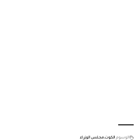
الوسوم
الكوت
مجلس الوزراء