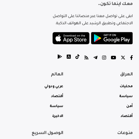
معك اينما تكون..
ابقى على تواصل معنا عبر منصاتنا على التواصل
الاجتماعي وتطبيق الرشيد على الهواتف الذكية.
العراق
العالم
محليات
عربي ودولي
سياسة
أقتصاد
أمن
سياسة
أقتصاد
الاخيرة
منوعات
الوصول السريع