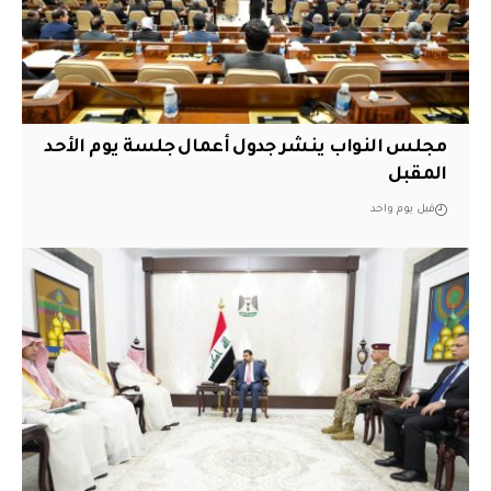
مجلس النواب ينشر جدول أعمال جلسة يوم الأحد
المقبل
قبل يوم واحد