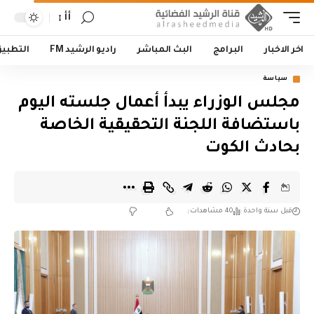
أأ
اخر الاخبار
البرامج
البث المباشر
راديو الرشيد FM
التطبي
سياسة
مجلس الوزراء يبدأ أعمال جلسته اليوم
باستضافة اللجنة التحقيقية الخاصة
بحادث الكوت
قبل سنة واحدة
40 مشاهدات