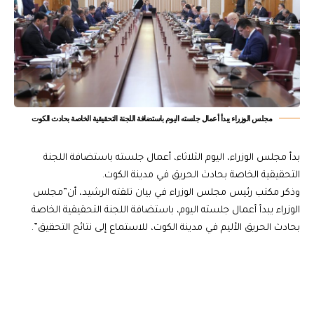
مجلس الوزراء يبدأ أعمال جلسته اليوم باستضافة اللجنة التحقيقية الخاصة بحادث الكوت
بدأ مجلس الوزراء، اليوم الثلاثاء، أعمال جلسته باستضافة اللجنة
التحقيقية الخاصة بحادث الحريق في مدينة الكوت.
وذكر مكتب رئيس مجلس الوزراء في بيان تلقته الرشيد، أن”مجلس
الوزراء يبدأ أعمال جلسته اليوم، باستضافة اللجنة التحقيقية الخاصة
بحادث الحريق الأليم في مدينة الكوت، للاستماع إلى نتائج التحقيق”.