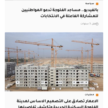
سياسة
بالفيديو.. مساجد الفلوجة تدعو المواطنيين
للمشاركة الفاعلة في الانتخابات
قبل 5 سنوات
محليات
الاعمار تصادق على التصميم الاساس لمدينة
الفلوجة السكنية الجديدة وتكشف تفاصيلها