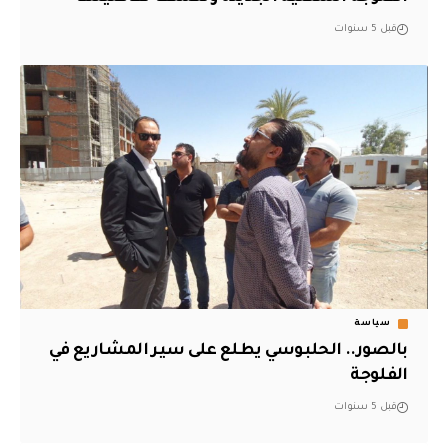
قبل 5 سنوات
سياسة
بالصور.. الحلبوسي يطلع على سير المشاريع في
الفلوجة
قبل 5 سنوات