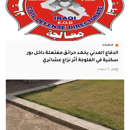
محليات
الدفاع المدني يخمد حرائق مفتعلة داخل دور
سكنية في الفلوجة أثر نزاع عشائري
قبل 5 سنوات