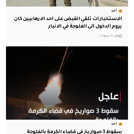
أمن
الاستخبارات تلقي القبض على احد الارهابيين كان
يروم الدخول الى الفلوجة في الانبار
قبل 5 سنوات
أمن
سقوط 3 صواريخ في قضاء الكرمة بالفلوجة