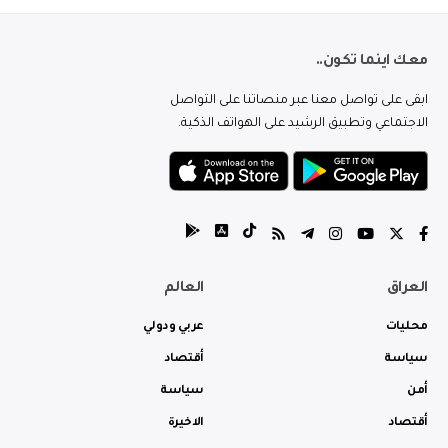
معك اينما تكون..
ابقى على تواصل معنا عبر منصاتنا على التواصل
الاجتماعي وتطبيق الرشيد على الهواتف الذكية.
العراق
العالم
محليات
عربي ودولي
سياسة
أقتصاد
أمن
سياسة
أقتصاد
الاخيرة