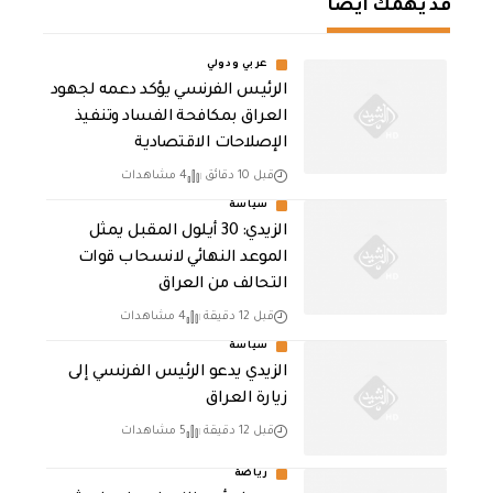
قد يهمك أيضا
عربي ودولي
الرئيس الفرنسي يؤكد دعمه لجهود
العراق بمكافحة الفساد وتنفيذ
الإصلاحات الاقتصادية
قبل 10 دقائق
4 مشاهدات
سياسة
الزيدي: 30 أيلول المقبل يمثل
الموعد النهائي لانسحاب قوات
التحالف من العراق
قبل 12 دقيقة
4 مشاهدات
سياسة
الزيدي يدعو الرئيس الفرنسي إلى
زيارة العراق
قبل 12 دقيقة
5 مشاهدات
رياضة