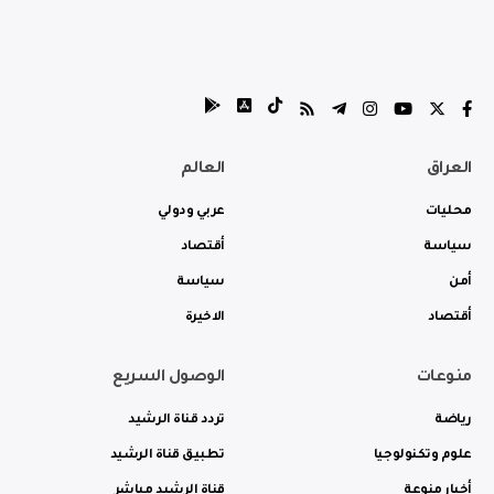
العراق
العالم
محليات
عربي ودولي
سياسة
أقتصاد
أمن
سياسة
أقتصاد
الاخيرة
منوعات
الوصول السريع
رياضة
تردد قناة الرشيد
علوم وتكنولوجيا
تطبيق قناة الرشيد
أخبار منوعة
قناة الرشيد مباشر