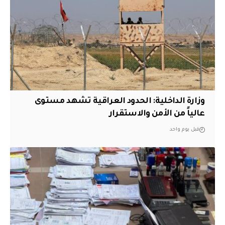
وزارة الداخلية: الحدود العراقية تشهد مستوى
عالياً من الأمن والاستقرار
قبل يوم واحد