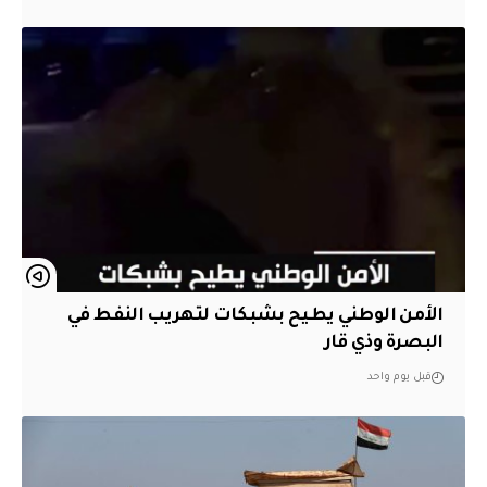
الأمن الوطني يطيح بشبكات لتهريب النفط في
البصرة وذي قار
قبل يوم واحد