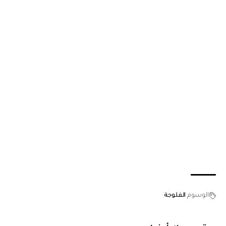
الوسوم
الفلوجة