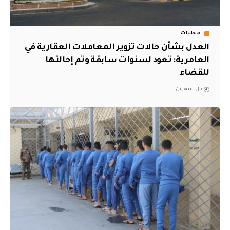
محليات
العدل بشأن حالات تزوير المعاملات العقارية في
العامرية: تعود لسنوات سابقة وتم إحالتها
للقضاء
قبل شهرين