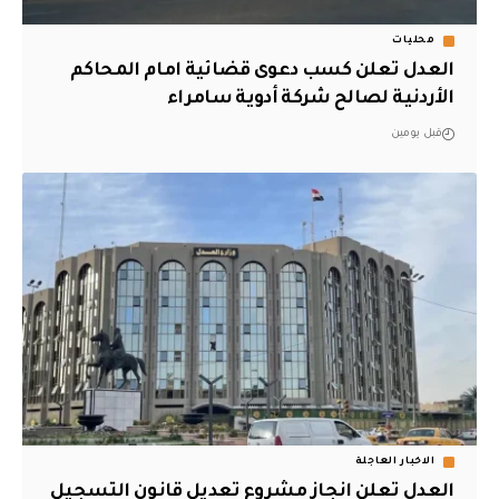
محليات
العدل تعلن كسب دعوى قضائية امام المحاكم
الأردنية لصالح شركة أدوية سامراء
قبل يومين
الاخبار العاجلة
العدل تعلن انجاز مشروع تعديل قانون التسجيل