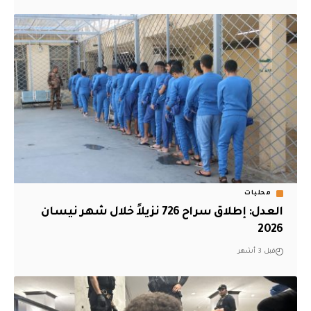
محليات
العدل: إطلاق سراح 726 نزيلاً خلال شهر نيسان
2026
قبل 3 أشهر