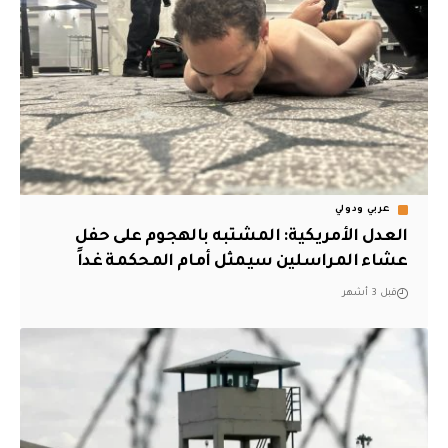
عربي ودولي
العدل الأمريكية: المشتبه بالهجوم على حفل
عشاء المراسلين سيمثل أمام المحكمة غداً
قبل 3 أشهر