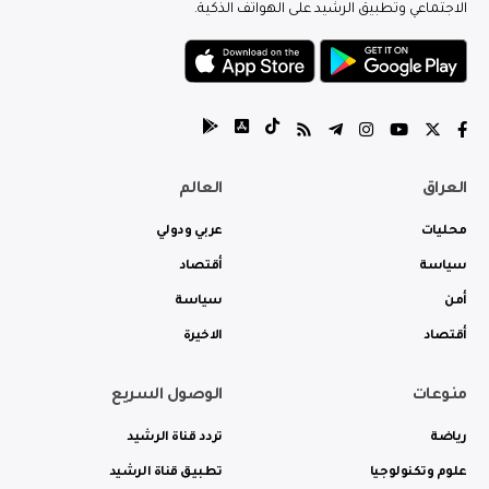
الاجتماعي وتطبيق الرشيد على الهواتف الذكية.
العراق
العالم
محليات
عربي ودولي
سياسة
أقتصاد
أمن
سياسة
أقتصاد
الاخيرة
منوعات
الوصول السريع
رياضة
تردد قناة الرشيد
علوم وتكنولوجيا
تطبيق قناة الرشيد