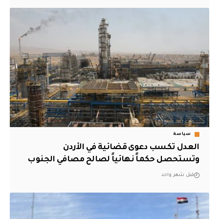
سياسة
العدل تكسب دعوى قضائية في الأردن
وتستحصل حكماً نهائياً لصالح مصافي الجنوب
قبل شهر واحد