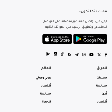
معك اينما تكون..
ابقى على تواصل معنا عبر منصاتنا على التواصل
الاجتماعي وتطبيق الرشيد على الهواتف الذكية.
العراق
العالم
محليات
عربي ودولي
سياسة
أقتصاد
أمن
سياسة
أقتصاد
الاخيرة