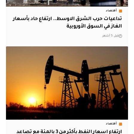
أقتصاد
تداعيات حرب الشرق الاوسط.. ارتفاع حاد بأسعار
الغاز في السوق الأوروبية
قبل 5 أشهر
أقتصاد
ارتفاع اسعار النفط بأكثر من 3 بالمئة مع تصاعد