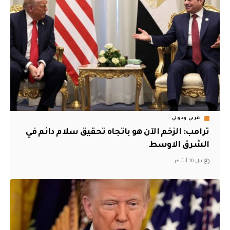
عربي ودولي
ترامب: الزخم الآن هو باتجاه تحقيق سلام دائم في
الشرق الاوسط
قبل 10 أشهر