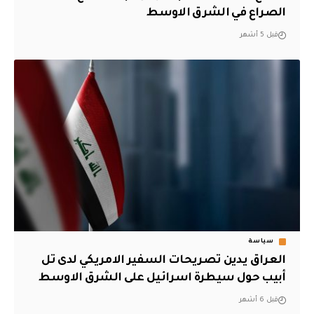
الصراع في الشرق الاوسط
قبل 5 أشهر
سياسة
العراق يدين تصريحات السفير الامريكي لدى تل
أبيب حول سيطرة اسرائيل على الشرق الاوسط
قبل 6 أشهر