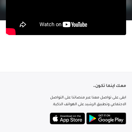
معك اينما تكون..
ابقى على تواصل معنا عبر منصاتنا على التواصل
الاجتماعي وتطبيق الرشيد على الهواتف الذكية.