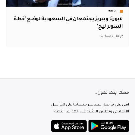
رياضة
لابورتا وبيريز يجتمعان في السعودية لوضع "خطة
السوبر ليج"
قبل 3 سنوات
معك اينما تكون..
ابقى على تواصل معنا عبر منصاتنا على التواصل
الاجتماعي وتطبيق الرشيد على الهواتف الذكية.