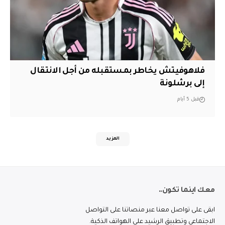
فلاهوفيتش يخاطر بمستقبله من أجل الانتقال
إلى برشلونة
قبل 5 أيام
المزيد
معك اينما تكون..
ابقى على تواصل معنا عبر منصاتنا على التواصل
الاجتماعي وتطبيق الرشيد على الهواتف الذكية.