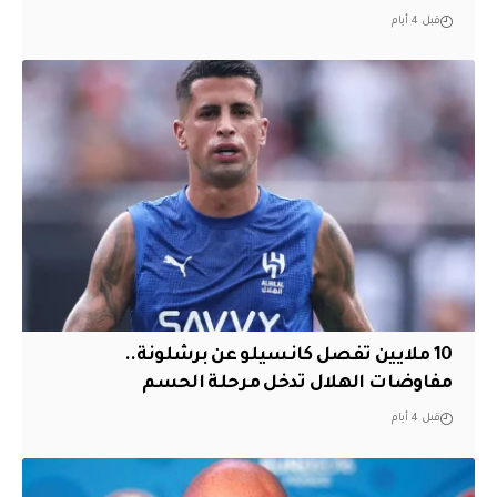
قبل 4 أيام
10 ملايين تفصل كانسيلو عن برشلونة..
مفاوضات الهلال تدخل مرحلة الحسم
قبل 4 أيام