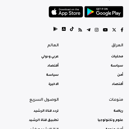
العراق
العالم
محليات
عربي ودولي
سياسة
أقتصاد
أمن
سياسة
أقتصاد
الاخيرة
منوعات
الوصول السريع
رياضة
تردد قناة الرشيد
علوم وتكنولوجيا
تطبيق قناة الرشيد