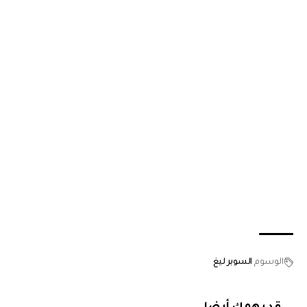
الوسوم
السوبر ليغ