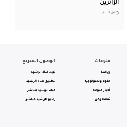
الزائرين
قبل 5 سنوات
منوعات
الوصول السريع
رياضة
تردد قناة الرشيد
علوم وتكنولوجيا
تطبيق قناة الرشيد
أخبار منوعة
قناة الرشيد مباشر
ثقافة وفن
راديو الرشيد مباشر