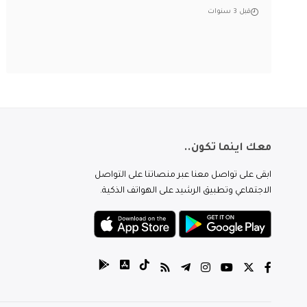
قبل 3 سنوات
معك اينما تكون..
ابقى على تواصل معنا عبر منصاتنا على التواصل
الاجتماعي وتطبيق الرشيد على الهواتف الذكية.