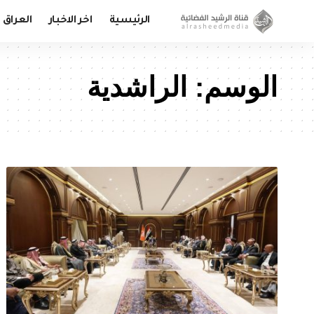
الرئيسية
اخر الاخبار
العراق
الوسم:
الراشدية