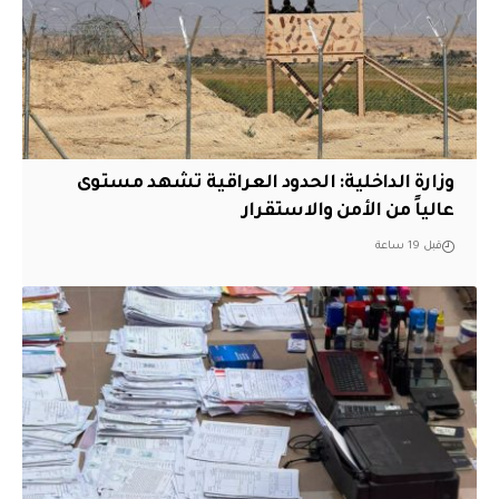
وزارة الداخلية: الحدود العراقية تشهد مستوى
عالياً من الأمن والاستقرار
قبل 19 ساعة