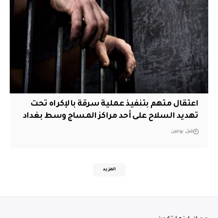
اعتقال متهم بتنفيذ عملية سرقة بالإكراه تحت
تهديد السلاح على أحد مراكز المساج وسط بغداد
قبل يومين
المزيد