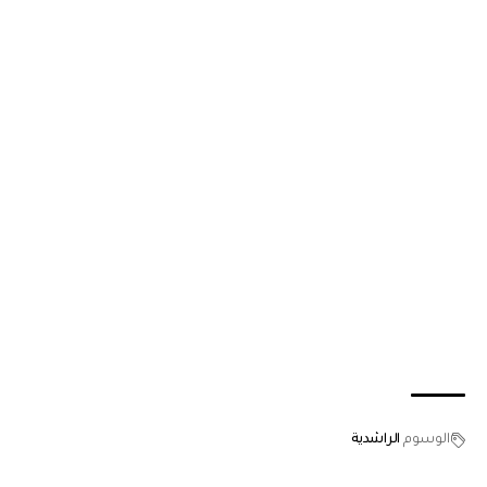
الوسوم
الراشدية