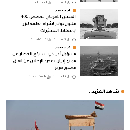
قبل 9 ساعات
11 مشاهدات
عربي ودولي
الجيش الأمريكي يخصص 400
مليون دولار لشراء أنظمة ليزر
لإسقاط المسيّرات
قبل 9 ساعات
12 مشاهدات
عربي ودولي
مسؤول أمريكي: سنرفع الحصار عن
موانئ إيران بمجرد الإعلان عن اتفاق
مضيق هرمز
قبل 10 ساعات
14 مشاهدات
شاهد المزيد..