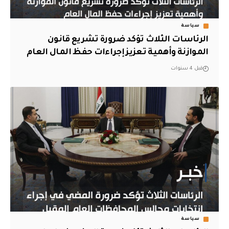
سياسة
الرئاسات الثلاث تؤكد ضرورة تشريع قانون
الموازنة وأهمية تعزيز إجراءات حفظ المال العام
قبل 4 سنوات
سياسة