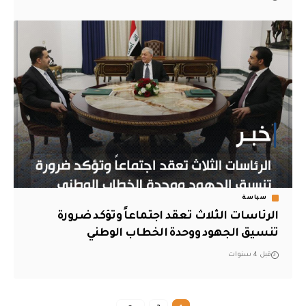
سياسة
الرئاسات الثلاث تعقد اجتماعاً وتؤكد ضرورة
تنسيق الجهود ووحدة الخطاب الوطني
قبل 4 سنوات