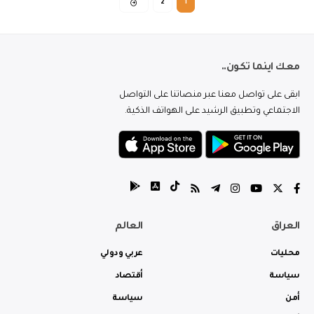
2
1
معك اينما تكون..
ابقى على تواصل معنا عبر منصاتنا على التواصل
الاجتماعي وتطبيق الرشيد على الهواتف الذكية.
العراق
العالم
محليات
عربي ودولي
سياسة
أقتصاد
أمن
سياسة