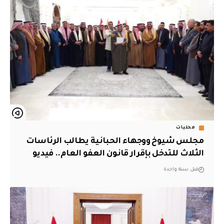
محليات
مجلس شيوخ ووجهاء الحبانية يطالب الرئاسات
الثلاث للتدخل بإقرار قانون العفو العام.. فيديو
قبل سنة واحدة