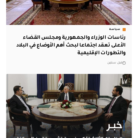
سياسة
رئاسات الوزراء والجمهورية ومجلس القضاء
الأعلى تعقد اجتماعا لبحث أهم الأوضاع في البلاد
والتطورات الإقليمية
قبل سنتين