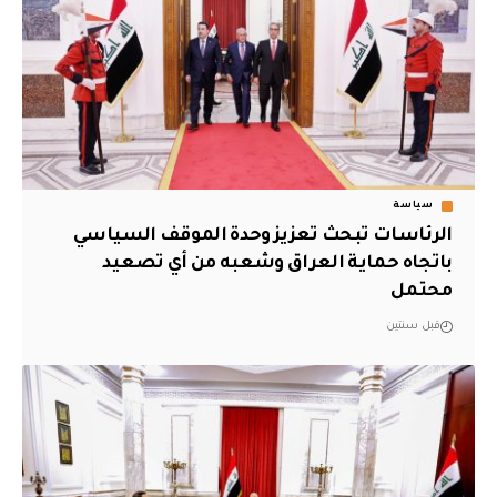
سياسة
الرئاسات تبحث تعزيز وحدة الموقف السياسي
باتجاه حماية العراق وشعبه من أي تصعيد
محتمل
قبل سنتين