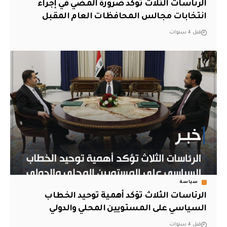
الرئاسات الثلاث تؤكد ضرورة المضي في إجراء
انتخابات مجالس المحافظات العام المقبل
قبل 4 سنوات
سياسة
الرئاسات الثلاث تؤكد أهمية توحيد الخطاب
السياسي على المستويين المحلي والدولي
قبل 4 سنوات