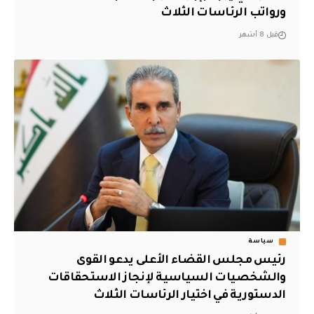
ورواتب الرئاسات الثلاث
قبل 8 أشهر
سياسة
رئيس مجلس القضاء الأعلى يدعو القوى
والشخصيات السياسية لإنجاز الاستحقاقات
الدستورية في اختيار الرئاسات الثلاث