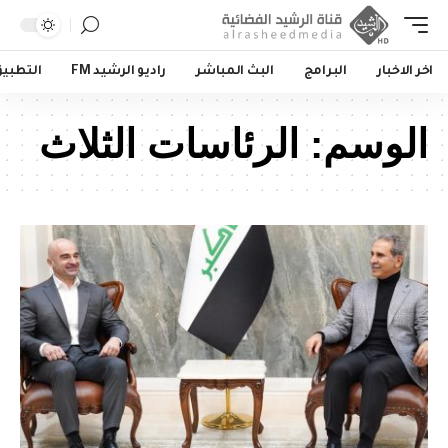
اخر الاخبار
البرامج
البث المباشر
راديو الرشيد FM
التطبي
الوسم:
الرئاسات الثلاث