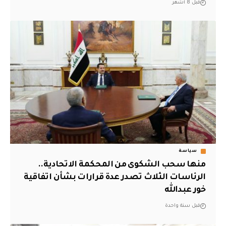
قبل 8 أشهر
سياسة
منها سحب الشكوى من المحكمة الاتحادية..
الرئاسات الثلاث تصدر عدة قرارات بشأن اتفاقية
خور عبدالله
قبل سنة واحدة