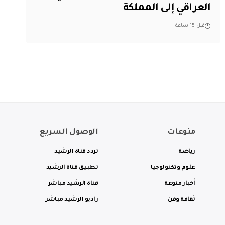
العراقي إلى المملكة
قبل 15 ساعة
منوعات
الوصول السريع
رياضة
تردد قناة الرشيد
علوم وتكنولوجيا
تطبيق قناة الرشيد
أخبار منوعة
قناة الرشيد مباشر
ثقافة وفن
راديو الرشيد مباشر