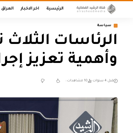
الرئيسية
اخر الاخبار
العراق
سياسة
الرئاسات الثلاث 
وأهمية تعزيز إجر
قبل 4 سنوات
10 مشاهدات