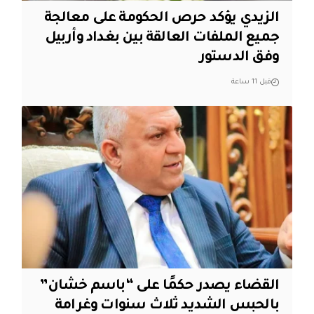
الزيدي يؤكد حرص الحكومة على معالجة
جميع الملفات العالقة بين بغداد وأربيل
وفق الدستور
قبل 11 ساعة
القضاء يصدر حكمًا على “باسم خشان”
بالحبس الشديد ثلاث سنوات وغرامة