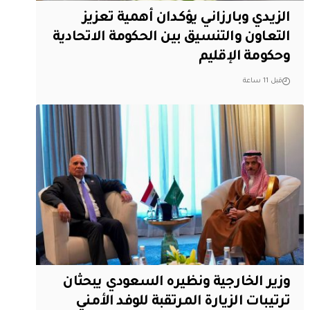
الزيدي وبارزاني يؤكدان أهمية تعزيز
التعاون والتنسيق بين الحكومة الاتحادية
وحكومة الإقليم
قبل 11 ساعة
وزير الخارجية ونظيره السعودي يبحثان
ترتيبات الزيارة المرتقبة للوفد الأمني