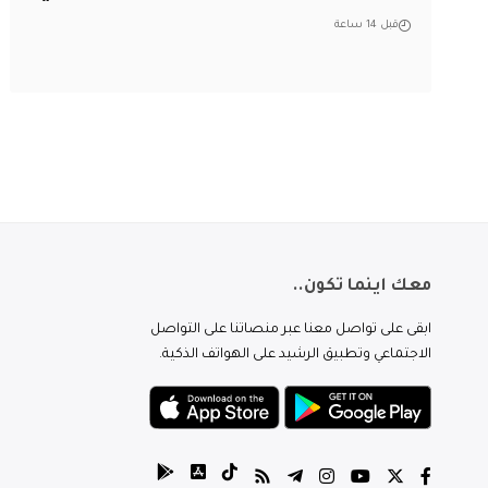
قبل 14 ساعة
معك اينما تكون..
ابقى على تواصل معنا عبر منصاتنا على التواصل
الاجتماعي وتطبيق الرشيد على الهواتف الذكية.