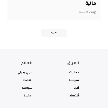
مالية
قبل 15 ساعة
المزيد
العراق
العالم
محليات
عربي ودولي
سياسة
أقتصاد
أمن
سياسة
أقتصاد
الاخيرة