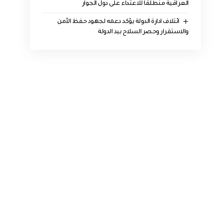
العراقية منطلقاً للاعتداء على دول الجوار
ائتلاف ادارة الدولة يؤكد دعمه لجهود حفظ الأمن
والاستقرار وحصر السلاح بيد الدولة