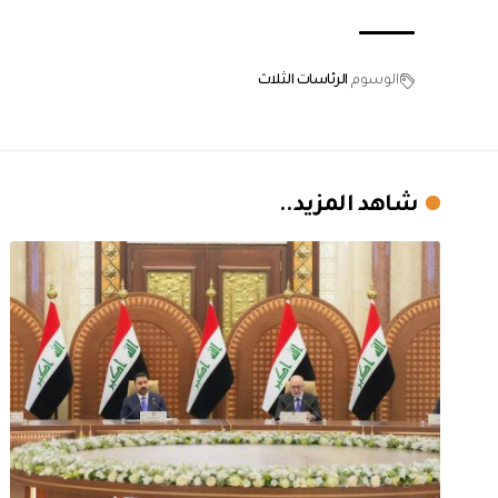
الوسوم
الرئاسات الثلاث
شاهد المزيد..