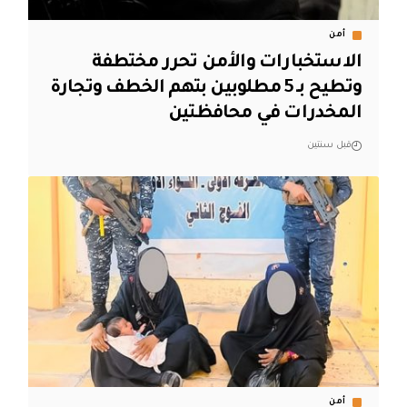
أمن
الاستخبارات والأمن تحرر مختطفة
وتطيح بـ 5 مطلوبين بتهم الخطف وتجارة
المخدرات في محافظتين
قبل سنتين
أمن