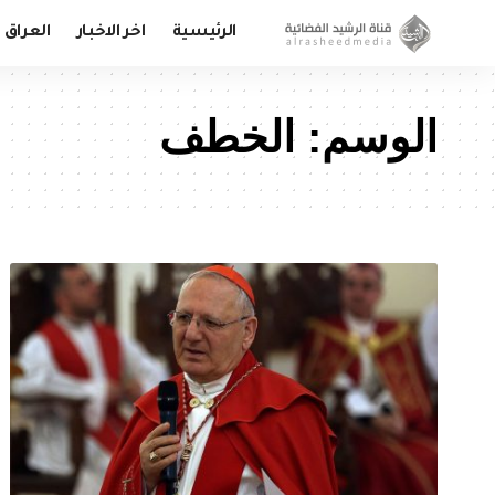
الرئيسية
اخر الاخبار
العراق
الوسم:
الخطف