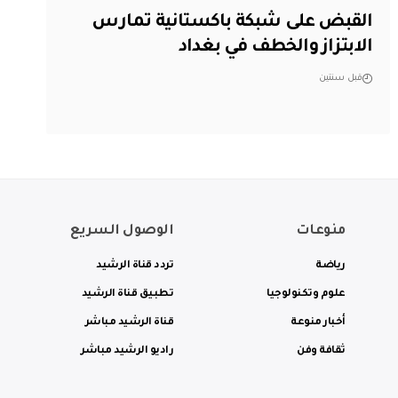
القبض على شبكة باكستانية تمارس
الابتزاز والخطف في بغداد
قبل سنتين
منوعات
الوصول السريع
رياضة
تردد قناة الرشيد
علوم وتكنولوجيا
تطبيق قناة الرشيد
أخبار منوعة
قناة الرشيد مباشر
ثقافة وفن
راديو الرشيد مباشر