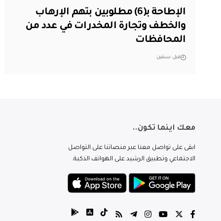
الإطاحة بـ(6) مطلوبين بتهم الإرهاب
والخطف وتجارة المخدرات في عدد من
المحافظات
قبل سنتين
معك اينما تكون..
ابقى على تواصل معنا عبر منصاتنا على التواصل
الاجتماعي وتطبيق الرشيد على الهواتف الذكية.