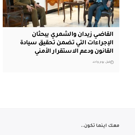
القاضي زيدان والشمري يبحثان
الإجراءات التي تضمن تحقيق سيادة
القانون ودعم الاستقرار الأمني
قبل يوم واحد
معك اينما تكون..