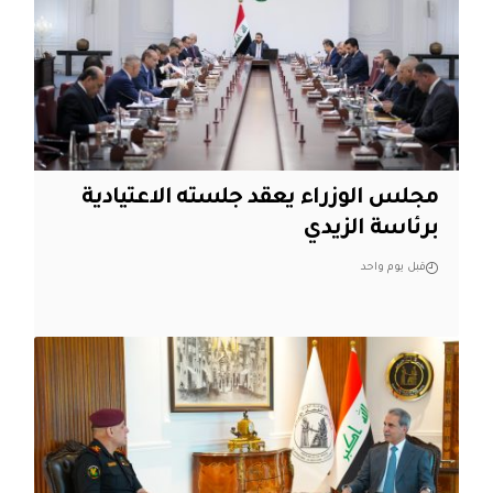
مجلس الوزراء يعقد جلسته الاعتيادية
برئاسة الزيدي
قبل يوم واحد