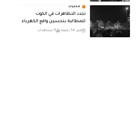
محليات
تجدد التظاهرات في الكوت
للمطالبة بتحسين واقع الكهرباء
قبل 54 دقيقة
11 مشاهدات