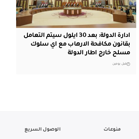
ادارة الدولة: بعد 30 ايلول سيتم التعامل
بقانون مكافحة الارهاب مع اي سلوك
مسلح خارج اطار الدولة
قبل يومين
منوعات
الوصول السريع