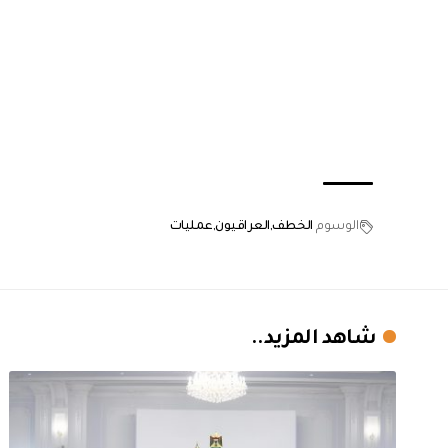
الوسوم
الخطف
العراقيون
عمليات
شاهد المزيد..