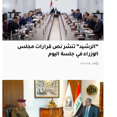
“الرشيد” تنشر نص قرارات مجلس
الوزراء في جلسة اليوم
قبل يوم واحد