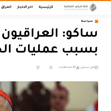
الرئيسية
اخر الاخبار
العراق
سياسة
ساكو: العراقيون 
بسبب عمليات الخ
قبل سنتين
45 مشاهدات