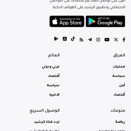
ابقى على تواصل معنا عبر منصاتنا على التواصل
الاجتماعي وتطبيق الرشيد على الهواتف الذكية.
العراق
العالم
محليات
عربي ودولي
سياسة
أقتصاد
أمن
سياسة
أقتصاد
الاخيرة
منوعات
الوصول السريع
رياضة
تردد قناة الرشيد