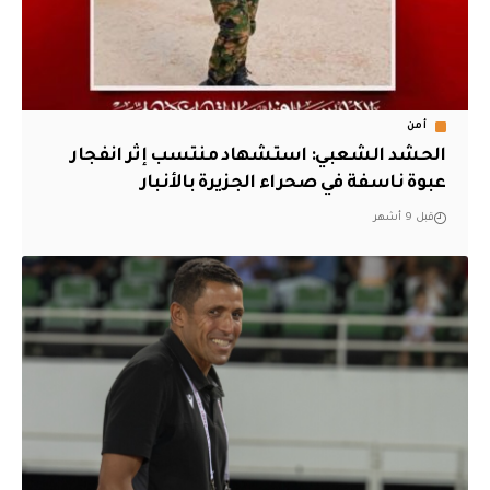
أمن
الحشد الشعبي: استشهاد منتسب إثر انفجار
عبوة ناسفة في صحراء الجزيرة بالأنبار
قبل 9 أشهر