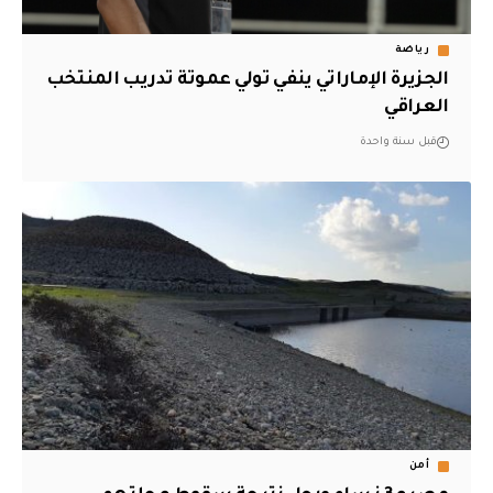
رياضة
الجزيرة الإماراتي ينفي تولي عموتة تدريب المنتخب
العراقي
قبل سنة واحدة
أمن