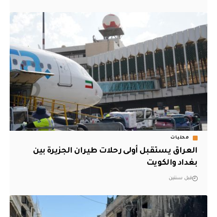
محليات
العراق يستقبل أولى رحلات طيران الجزيرة بين
بغداد والكويت
قبل سنتين