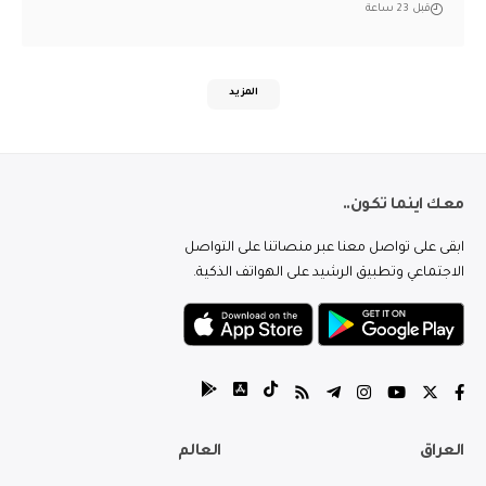
قبل 23 ساعة
المزيد
معك اينما تكون..
ابقى على تواصل معنا عبر منصاتنا على التواصل
الاجتماعي وتطبيق الرشيد على الهواتف الذكية.
العراق
العالم