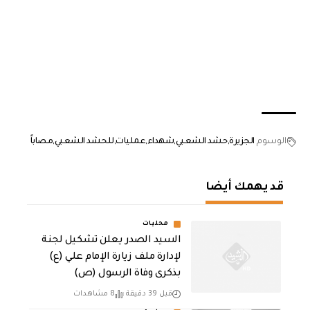
الوسوم
الجزيرة
حشد الشعبي
شهداء
عمليات
للحشد الشعبي
مصاباً
قد يهمك أيضا
محليات
السيد الصدر يعلن تشكيل لجنة
لإدارة ملف زيارة الإمام علي (ع)
بذكرى وفاة الرسول (ص)
قبل 39 دقيقة
8 مشاهدات