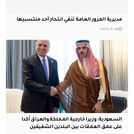
مديرية المرور العامة تنفي انتحار أحد منتسبيها
قبل 6 ساعات
السعودية: وزيرا خارجية المملكة والعراق أكدا
على عمق العلاقات بين البلدين الشقيقين