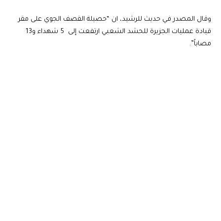
وقال المصدر في حديث للرشيد، ان “حصيلة القصف الجوي على مقر
قيادة عمليات الجزيرة للحشد الشعبي ارتفعت إلى 5 شهداء و13
مصاباً”.