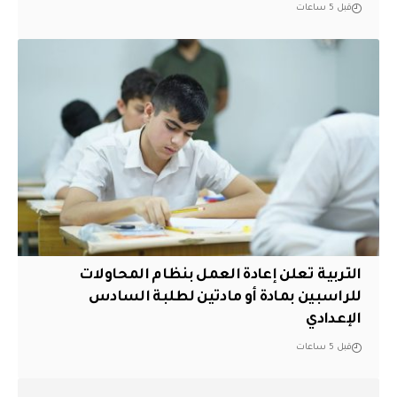
قبل 5 ساعات
التربية تعلن إعادة العمل بنظام المحاولات
للراسبين بمادة أو مادتين لطلبة السادس
الإعدادي
قبل 5 ساعات