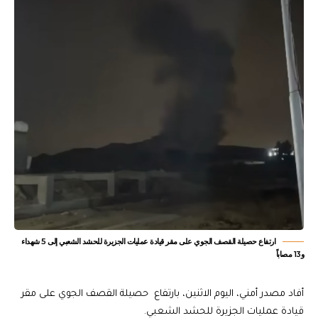
ارتفاع حصيلة القصف الجوي على مقر قيادة عمليات الجزيرة للحشد الشعبي إلى 5 شهداء
و13 مصاباً
أفاد مصدر أمني، اليوم الاثنين، بارتفاع حصيلة القصف الجوي على مقر
قيادة عمليات الجزيرة للحشد الشعبي.