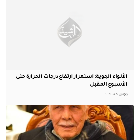
الأنواء الجوية: استمرار ارتفاع درجات الحرارة حتى
الأسبوع المقبل
قبل 5 ساعات