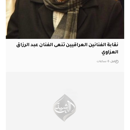
نقابة الفنانين العراقيين تنعى الفنان عبد الرزاق
العزاوي
قبل 6 ساعات