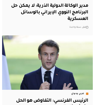
مدير الوكالة الدولية الذرية: لا يمكن حل
البرنامج النووي الإيراني بالوسائل
العسكرية
قبل سنة واحدة
عربي ودولي
الرئيس الفرنسي: التفاوض هو الحل