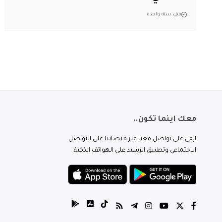
قبل سنة واحدة
معك اينما تكون..
ابقى على تواصل معنا عبر منصاتنا على التواصل
الاجتماعي وتطبيق الرشيد على الهواتف الذكية.