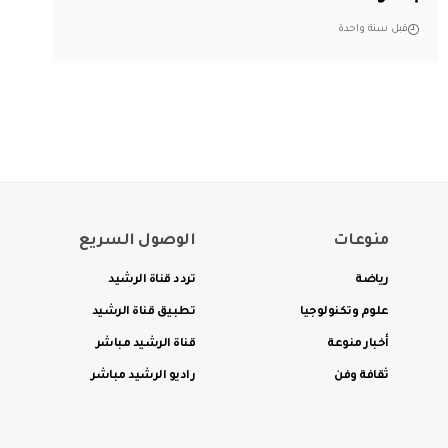
قبل سنة واحدة
منوعات
الوصول السريع
رياضة
تردد قناة الرشيد
علوم وتكنولوجيا
تطبيق قناة الرشيد
أخبار منوعة
قناة الرشيد مباشر
ثقافة وفن
راديو الرشيد مباشر