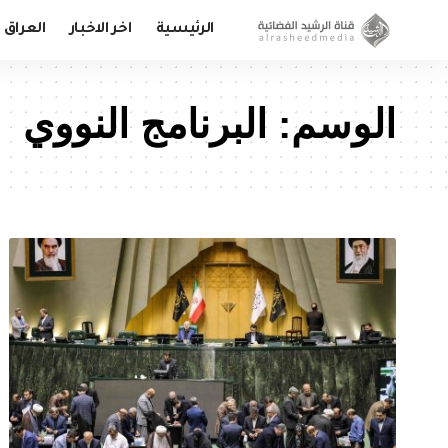
الرئيسية
اخر الاخبار
العراق
الوسم:
البرنامج النووي