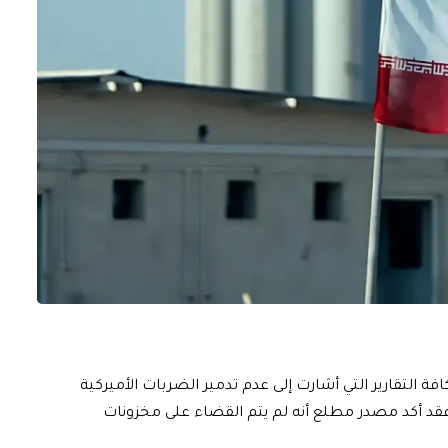
فة التقارير التي أشارت إلى عدم تدمير الضربات الأميركية
لإيراني، فقد أكد مصدر مطلع أنه لم يتم القضاء على مخزونات