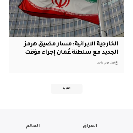
الخارجية الايرانية: مسار مضيق هرمز
الجديد مع سلطنة عُمان إجراء مؤقت
قبل يوم واحد
المزيد
العراق
العالم