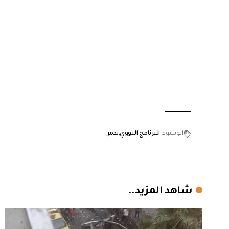
الوسوم
البرنامج النووي
تدمر
شاهد المزيد..