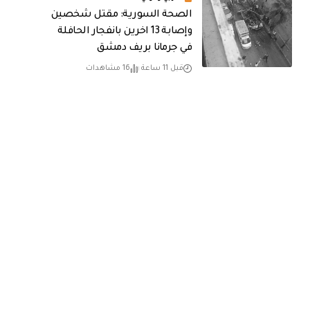
الصحة السورية: مقتل شخصين
وإصابة 13 اخرين بانفجار الحافلة
في جرمانا بريف دمشق
قبل 11 ساعة
16 مشاهدات