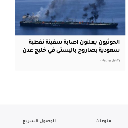
الحوثيون يعلنون اصابة سفينة نفطية
سعودية بصاروخ باليستي في خليج عدن
قبل يوم واحد
منوعات
الوصول السريع