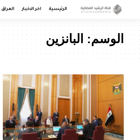
الرئيسية
اخر الاخبار
العراق
الوسم:
البانزين