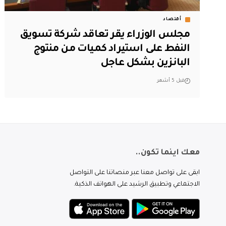
أقتصاد
مجلس الوزراء يقر تعاقد شركة تسويق
النفط على استيراد كميات من منتوج
البانزين بشكل عاجل
قبل 5 أشهر
معك اينما تكون..
ابقى على تواصل معنا عبر منصاتنا على التواصل
الاجتماعي وتطبيق الرشيد على الهواتف الذكية.