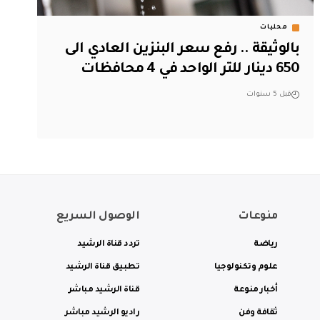
محليات
بالوثيقة .. رفع سعر البنزين العادي الى
650 دينار للتر الواحد في 4 محافظات
قبل 5 سنوات
منوعات
الوصول السريع
رياضة
تردد قناة الرشيد
علوم وتكنولوجيا
تطبيق قناة الرشيد
أخبار منوعة
قناة الرشيد مباشر
ثقافة وفن
راديو الرشيد مباشر