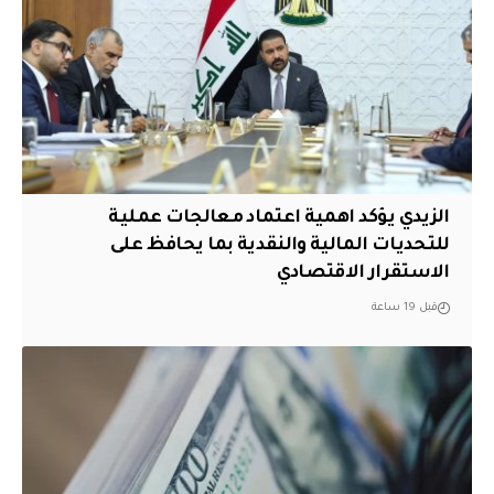
الزيدي يؤكد اهمية اعتماد معالجات عملية
للتحديات المالية والنقدية بما يحافظ على
الاستقرار الاقتصادي
قبل 19 ساعة