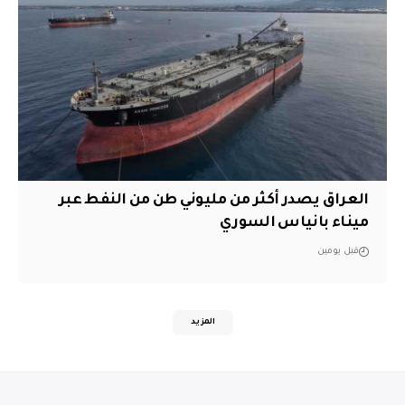
العراق يصدر أكثر من مليوني طن من النفط عبر
ميناء بانياس السوري
قبل يومين
المزيد