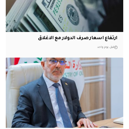
ارتفاع اسعار صرف الدولار مع الاغلاق
قبل يوم واحد