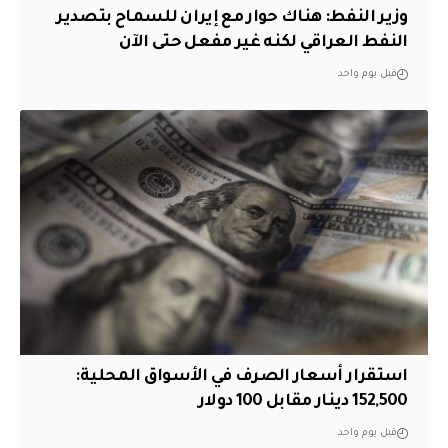
وزير النفط: هناك حوار مع إيران للسماح بتصدير
النفط العراقي لكنه غير مفعل حتى الآن
قبل يوم واحد
استقرار أسعار الصرف في الأسواق المحلية:
152,500 دينار مقابل 100 دولار
قبل يوم واحد