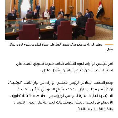
مجلس الوزراء يقر تعاقد شركة تسويق النفط على استيراد كميات من منتوج البانزين بشكل
عاجل
أقر مجلس الوزراء، اليوم الثلاثاء، تعاقد شركة تسويق النفط على
استيراد كميات من منتوج البانزين بشكل عاجل.
وذكر المكتب الإعلامي لرئيس مجلس الوزراء، في بيان تلقته “الرشيد”،
ان “رئيس مجلس الوزراء محمد شياع السوداني، ترأس الجلسة
الاعتيادية الثانية عشرة لمجلس الوزراء، جرت خلالها مناقشة تطورات
الأوضاع في البلاد، وبحث الموضوعات المدرجة على جدول الأعمال
واتخاذ القرارات بشأنها”.