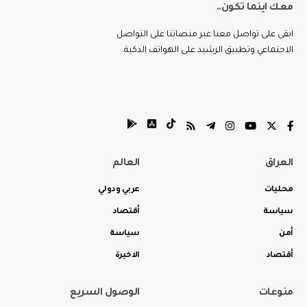
معك اينما تكون..
ابقى على تواصل معنا عبر منصاتنا على التواصل
الاجتماعي وتطبيق الرشيد على الهواتف الذكية.
العراق
العالم
محليات
عربي ودولي
سياسة
أقتصاد
أمن
سياسة
أقتصاد
الاخيرة
منوعات
الوصول السريع