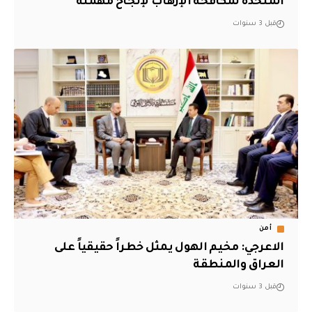
المتحدة لمكافحة الإرهاب لإنجاح مهمته
قبل 3 سنوات
أمن
الاعرجي: مخيم الهول يمثل خطراً حقيقياً على
العراق والمنطقة
قبل 3 سنوات