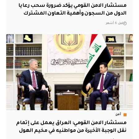
مستشار الامن القومي يؤكد ضرورة سحب رعايا
الدول من السجون وأهمية التعاون المشترك
قبل 6 أشهر
أمن
مستشار الامن القومي: العراق يعمل على إتمام
نقل الوجبة الأخيرة من مواطنيه في مخيم الهول