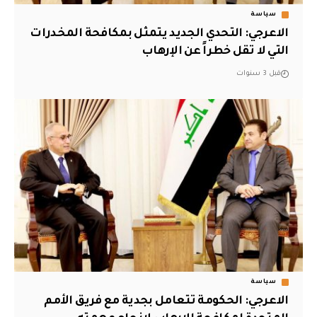
سياسة
الاعرجي: التحدي الجديد يتمثل بمكافحة المخدرات
التي لا تقل خطراً عن الإرهاب
قبل 3 سنوات
سياسة
الاعرجي: الحكومة تتعامل بجدية مع فريق الأمم