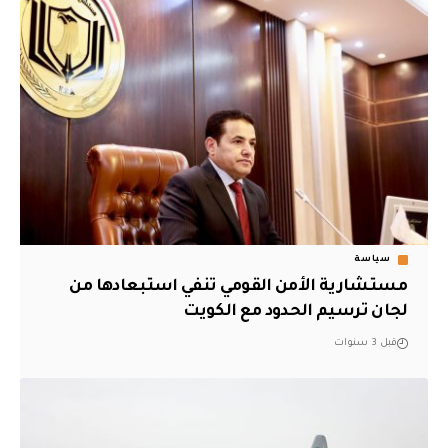
سياسة
مستشارية الأمن القومي تنفي استبعادها من
لجان ترسيم الحدود مع الكويت
قبل 3 سنوات