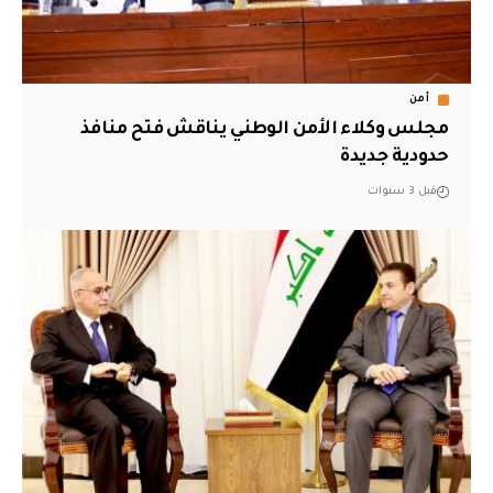
أمن
مجلس وكلاء الأمن الوطني يناقش فتح منافذ
حدودية جديدة
قبل 3 سنوات