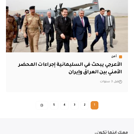
أمن
الأعرجي يبحث في السليمانية إجراءات المحضر
الأمني بين العراق وإيران
قبل 3 سنوات
5
4
3
2
1
معك اينما تكون..