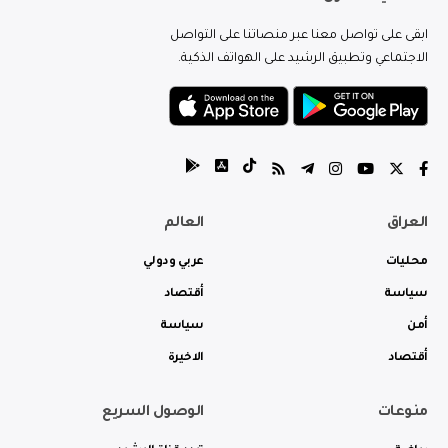
ابقى على تواصل معنا عبر منصاتنا على التواصل
الاجتماعي وتطبيق الرشيد على الهواتف الذكية.
العراق
العالم
محليات
عربي ودولي
سياسة
أقتصاد
أمن
سياسة
أقتصاد
الاخيرة
منوعات
الوصول السريع