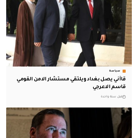
سياسة
قاآني يصل بغداد ويلتقي مستشار الامن القومي
قاسم الاعرجي
قبل سنة واحدة