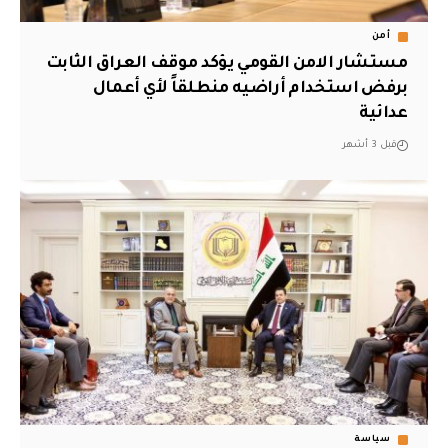
أمن
مستشار الامن القومي يؤكد موقف العراق الثابت
برفض استخدام أراضيه منطلقاً لأي أعمال
عدائية
قبل 3 أشهر
سياسة