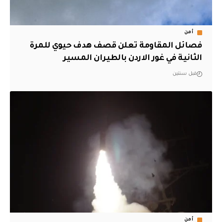
أمن
فصائل المقاومة تعلن قصف هدف حيوي للمرة
الثانية في غور الاردن بالطيران المسير
قبل سنتين
أمن