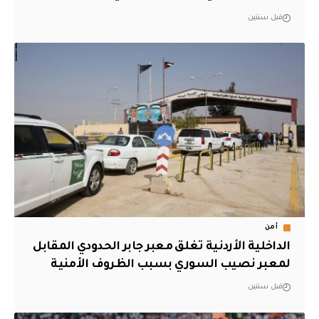
قبل سنتين
أمن
الداخلية الأردنية تغلق معبر جابر الحدودي المقابل
لمعبر نصيب السوري بسبب الظروف الأمنية
قبل سنتين