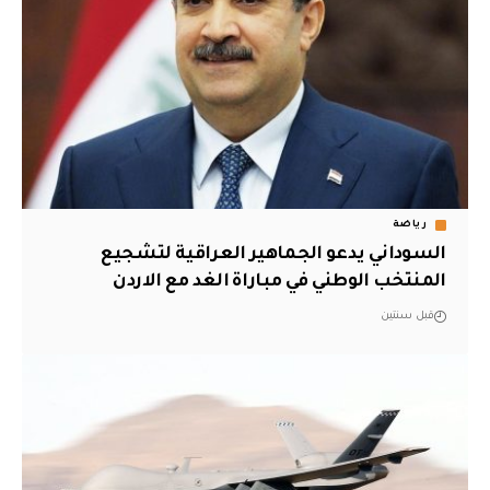
رياضة
السوداني يدعو الجماهير العراقية لتشجيع
المنتخب الوطني في مباراة الغد مع الاردن
قبل سنتين