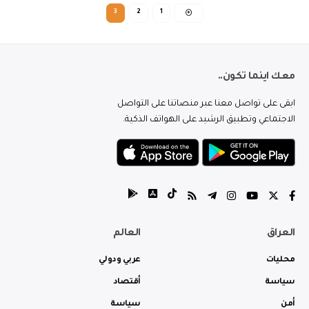
3
2
1
معك اينما تكون..
ابقى على تواصل معنا عبر منصاتنا على التواصل
الاجتماعي وتطبيق الرشيد على الهواتف الذكية.
العراق
العالم
محليات
عربي ودولي
سياسة
أقتصاد
أمن
سياسة