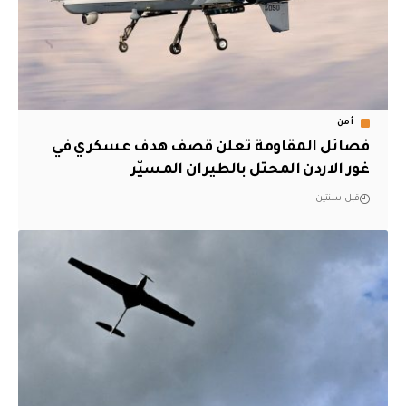
أمن
فصائل المقاومة تعلن قصف هدف عسكري في
غور الاردن المحتل بالطيران المسيّر
قبل سنتين