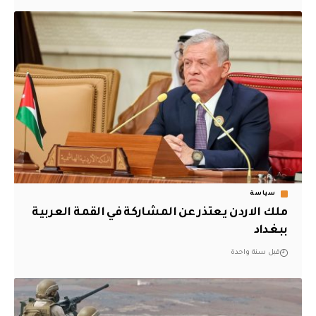
سياسة
ملك الاردن يعتذر عن المشاركة في القمة العربية
ببغداد
قبل سنة واحدة