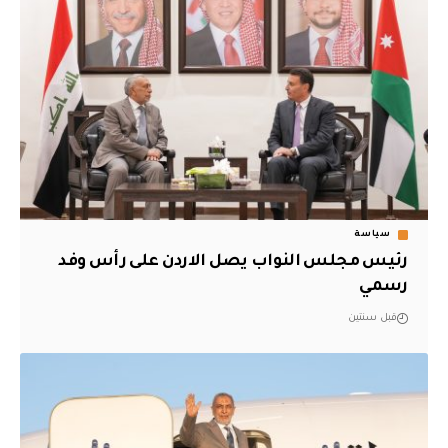
سياسة
رئيس مجلس النواب يصل الاردن على رأس وفد
رسمي
قبل سنتين