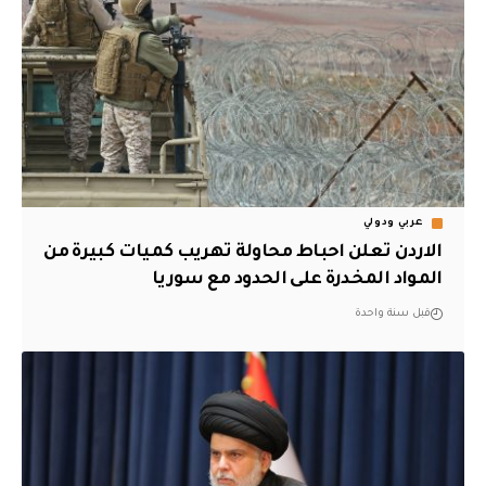
عربي ودولي
الاردن تعلن احباط محاولة تهريب كميات كبيرة من
المواد المخدرة على الحدود مع سوريا
قبل سنة واحدة