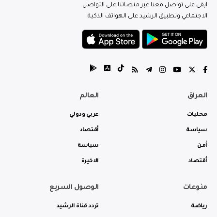
ابقى على تواصل معنا عبر منصاتنا على التواصل
الاجتماعي وتطبيق الرشيد على الهواتف الذكية.
العراق
العالم
محليات
عربي ودولي
سياسة
أقتصاد
أمن
سياسة
أقتصاد
الاخيرة
منوعات
الوصول السريع
رياضة
تردد قناة الرشيد