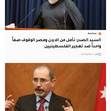
سياسة
السيد الصدر: نأمل من الاردن ومصر الوقوف صفاً
واحداً ضد تهجير الفلسطينيين
قبل سنة واحدة