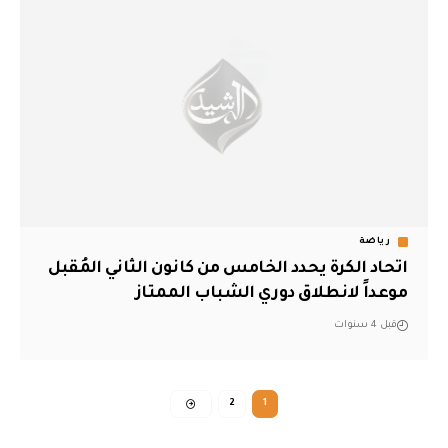
رياضة
اتحاد الكرة يحدد الخامس من كانون الثاني المُقبل
موعداً لانطلاق دوري الشباب الممتاز
قبل 4 سنوات
2
1