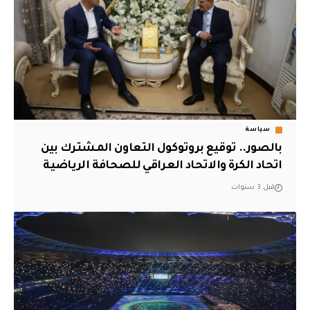
سياسة
بالصور.. توقيع بروتوكول التعاون المشترك بين
اتحاد الكرة والاتحاد العراقي للصحافة الرياضية
قبل 3 سنوات