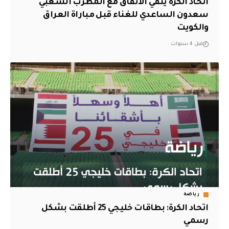
اتحاد الكرة ينفي الاتفاق مع المطرب الشعبي
سعدون الساعدي للغناء قبل مباراة العراق
والكويت
قبل 4 سنوات
رياضة
اتحاد الكرة: بطاقات خليجي 25 أطلقت بشكل
رسمي