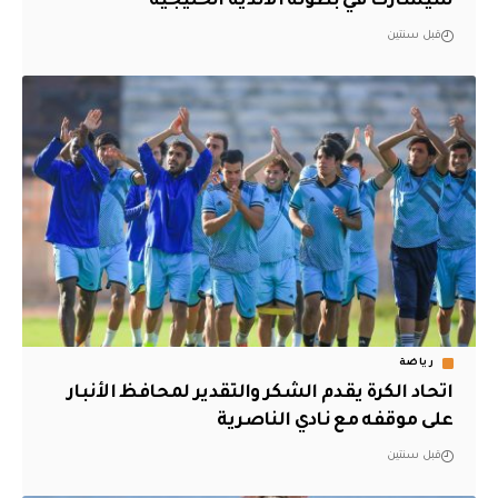
سيشارك في بطولة الأندية الخليجية
قبل سنتين
رياضة
اتحاد الكرة يقدم الشكر والتقدير لمحافظ الأنبار
على موقفه مع نادي الناصرية
قبل سنتين