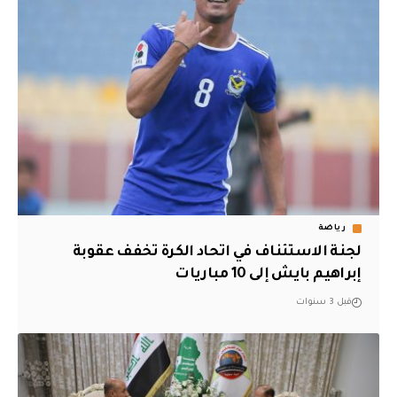
رياضة
لجنة الاستئناف في اتحاد الكرة تخفف عقوبة
إبراهيم بايش إلى 10 مباريات
قبل 3 سنوات