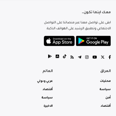
معك اينما تكون..
ابقى على تواصل معنا عبر منصاتنا على التواصل
الاجتماعي وتطبيق الرشيد على الهواتف الذكية.
العراق
العالم
محليات
عربي ودولي
سياسة
أقتصاد
أمن
سياسة
أقتصاد
الاخيرة