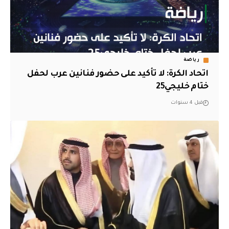
رياضة
اتحاد الكرة: لا تأكيد على حضور فنانين عرب لحفل
ختام خليجي25
قبل 4 سنوات