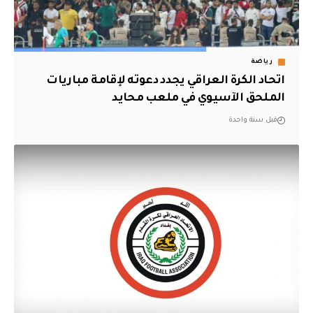
رياضة
اتحاد الكرة العراقي يجدد دعوته لإقامة مباريات
الملحق الآسيوي في ملعب محايد
قبل سنة واحدة