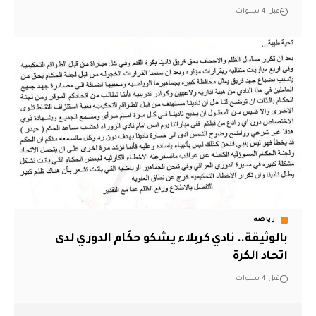
قبل 4 سنوات
رياضة
بالوثيقة.. نادي كربلاء يشكو حكّام الدوري لدى
اتحاد الكرة
قبل 4 سنوات