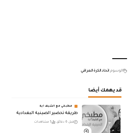
الوسوم
اتحاد الكرة العراقي
قد يهمك أيضا
مطبخي مع الشيف اية
طريقة تحضير الصينية البغدادية
قبل 6 دقائق
5 مشاهدات