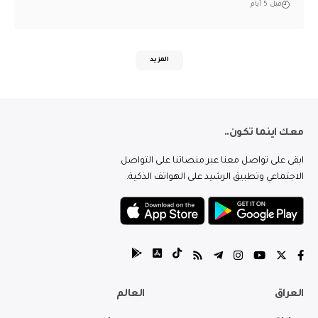
قبل 5 أيام
المزيد
معك اينما تكون..
ابقى على تواصل معنا عبر منصاتنا على التواصل
الاجتماعي وتطبيق الرشيد على الهواتف الذكية.
العراق
العالم