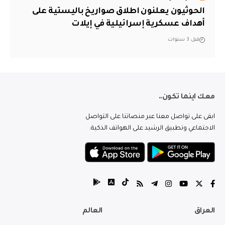
الحوثيون يعلنون اطلاق صواريخ باليستية على
أهداف عسكرية إسرائيلية في إيلات
قبل 3 سنوات
معك اينما تكون..
ابقى على تواصل معنا عبر منصاتنا على التواصل
الاجتماعي وتطبيق الرشيد على الهواتف الذكية.
العراق
العالم